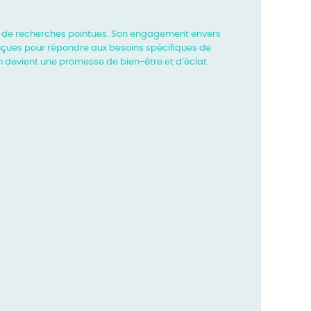
 de recherches pointues. Son engagement envers
nçues pour répondre aux besoins spécifiques de
n devient
une promesse de bien-être et d’éclat.