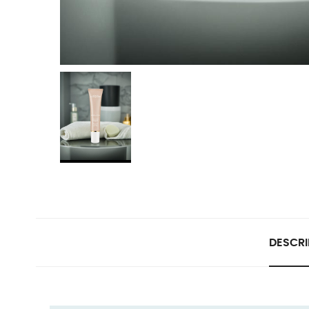
DESCRI