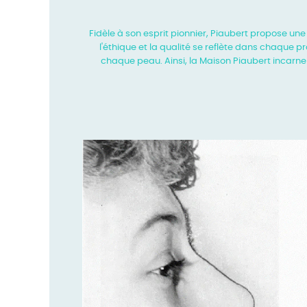
Fidèle à son esprit pionnier, Piaubert propose un
l'éthique et la
qualité se reflète dans chaque p
chaque peau. Ainsi, la Maison
Piaubert incarn