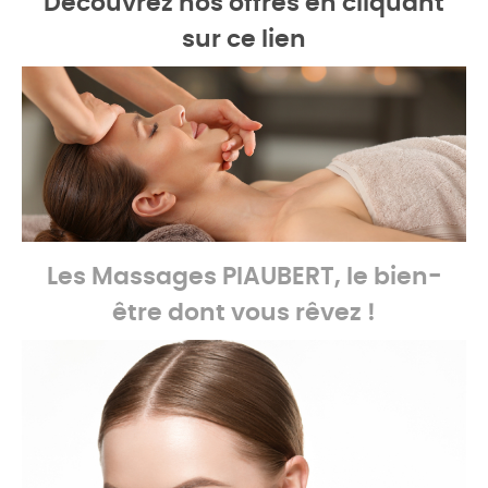
Découvrez nos offres en cliquant
sur ce lien
Les Massages
PIAUBERT, le bien-
être dont vous rêvez !