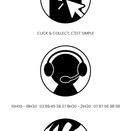
CLICK & COLLECT, C'EST SIMPLE
10H00 - 18H30 : 03 89 45 38 37 8H30 - 21H30 : 07 67 56 98 58