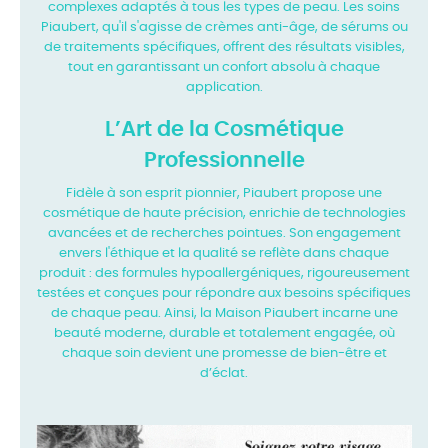
complexes adaptés à tous les types de peau. Les
soins
Piaubert, qu'il s'agisse de crèmes anti-âge, de sérums ou
de traitements spécifiques,
offrent des résultats visibles,
tout en garantissant un confort absolu à chaque
application.
L’Art de la Cosmétique
Professionnelle
Fidèle à son esprit pionnier, Piaubert propose une
cosmétique de haute précision, enrichie de
technologies
avancées et de recherches pointues. Son engagement
envers l'éthique et la
qualité se reflète dans chaque
produit : des formules hypoallergéniques, rigoureusement
testées et conçues pour répondre aux besoins spécifiques
de chaque peau. Ainsi, la Maison
Piaubert incarne une
beauté moderne, durable et totalement engagée, où
chaque soin devient
une promesse de bien-être et
d’éclat.