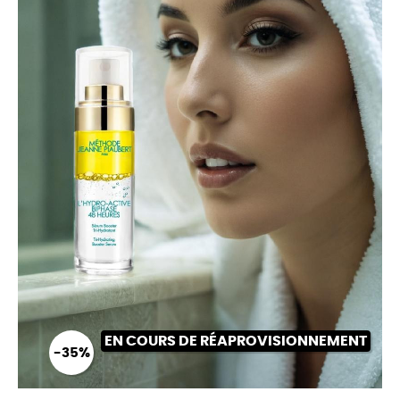
EN COURS DE RÉAPROVISIONNEMENT
-35%