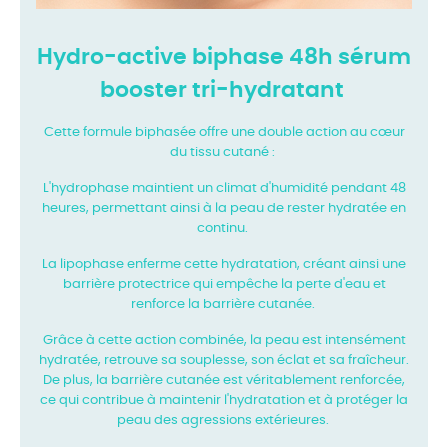
Hydro-active biphase 48h sérum
booster tri-hydratant
Cette formule biphasée offre une double action au cœur
du tissu cutané :
L'hydrophase maintient un climat d'humidité pendant 48
heures, permettant ainsi à la peau de rester hydratée en
continu.
La lipophase enferme cette hydratation, créant ainsi une
barrière protectrice qui empêche la perte d'eau et
renforce la barrière cutanée.
Grâce à cette action combinée, la peau est intensément
hydratée, retrouve sa souplesse, son éclat et sa fraîcheur.
De plus, la barrière cutanée est véritablement renforcée,
ce qui contribue à maintenir l'hydratation et à protéger la
peau des agressions extérieures.