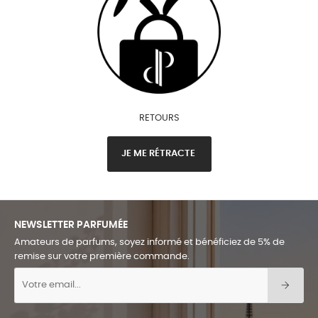
RETOURS
JE ME RÉTRACTE
NEWSLETTER PARFUMÉE
Amateurs de parfums, soyez informé et bénéficiez de 5% de
remise sur votre première commande.