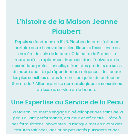
L’histoire de la Maison Jeanne
Piaubert
Depuis sa fondation en 1928, Piaubert incarne l'alliance
parfaite entre l'innovation
scientifique et l'excellence en
matière de soin de la peau. Originaire de France, la
marque s’est
rapidement imposée dans l’univers de la
cosmétique professionnelle, offrant des produits de
soins
de haute qualité qui répondent aux exigences des peaux
les plus sensibles et des femmes
en quête de perfection.
Son crédo ? Allier expertise dermatologique et sensations
de luxe au
service de la beauté.
Une Expertise au Service de la Peau
La Maison Piaubert s’engage à développer des soins de la
peau alliant performance, douceur
et efficacité. Grâce à
ses formulations innovantes, la marque met en avant des
textures
raffinées, des principes actifs puissants et des