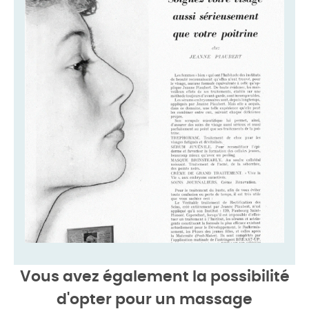
Vous avez également la possibilité
d'opter pour un
massage