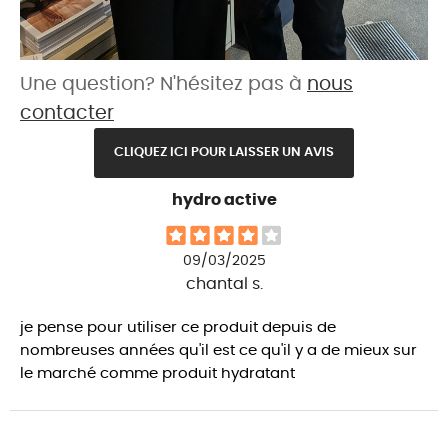
Une question? N'hésitez pas à
nous
contacter
CLIQUEZ ICI POUR LAISSER UN AVIS
hydro active
09/03/2025
chantal s.
je pense pour utiliser ce produit depuis de
nombreuses années qu'il est ce qu'il y a de mieux sur
le marché comme produit hydratant