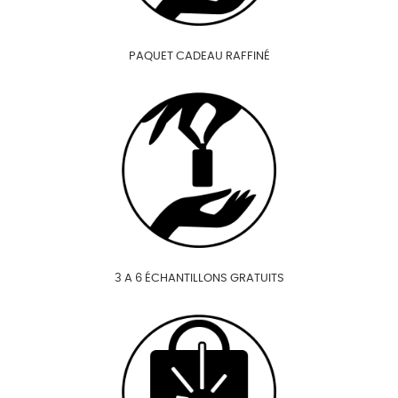
PAQUET CADEAU RAFFINÉ
3 A 6 ÉCHANTILLONS GRATUITS