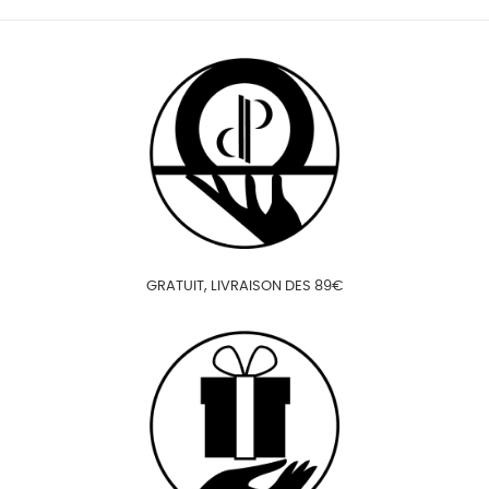
GRATUIT, LIVRAISON DES 89€