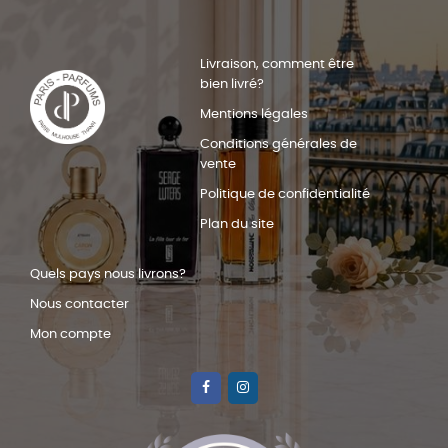
Livraison, comment être
bien livré?
Mentions légales
Conditions générales de
vente
Politique de confidentialité
Plan du site
Quels pays nous livrons?
Nous contacter
Mon compte