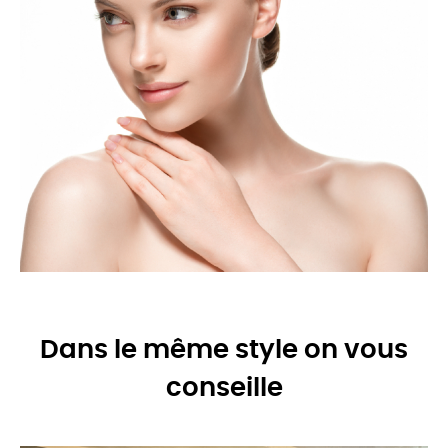
Dans le même style on vous
conseille