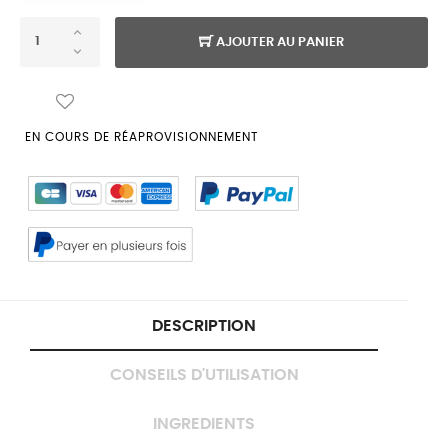
AJOUTER AU PANIER
EN COURS DE RÉAPROVISIONNEMENT
DESCRIPTION
CONSEILS D'UTILISATION
INGREDIENTS