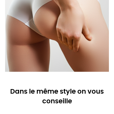
Dans le même style on vous
conseille