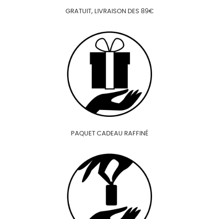
GRATUIT, LIVRAISON DES 89€
PAQUET CADEAU RAFFINÉ