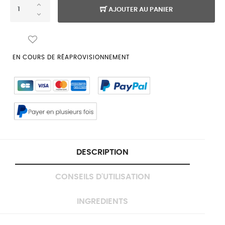
AJOUTER AU PANIER
EN COURS DE RÉAPROVISIONNEMENT
DESCRIPTION
CONSEILS D'UTILISATION
INGREDIENTS