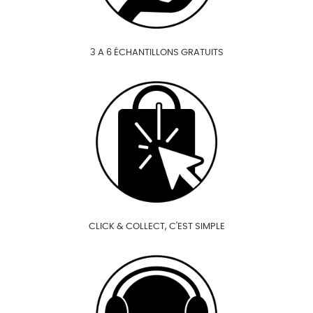
3 A 6 ÉCHANTILLONS GRATUITS
CLICK & COLLECT, C'EST SIMPLE