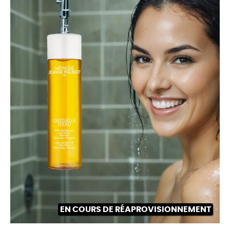
EN COURS DE RÉAPROVISIONNEMENT