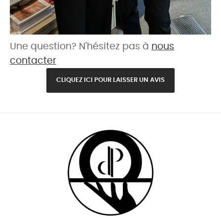
Une question? N'hésitez pas à
nous
contacter
CLIQUEZ ICI POUR LAISSER UN AVIS