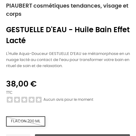
PIAUBERT cosmétiques tendances, visage et
corps
GESTUELLE D'EAU - Huile Bain Effet
Lacté
L'Huile Aqua-Douceur GESTUELLE D’EAU se métamorphose en un
nuage lacté au contact de l’eau pour transformer votre bain en
rituel de soin et de relaxation.
38,00 €
TTC
Aucun avis pour le moment
FLACON 200 ML