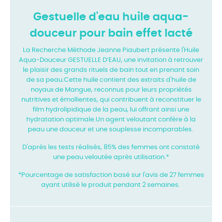
Gestuelle d'eau huile aqua-
douceur pour bain effet lacté
La Recherche Méthode Jeanne Piaubert présente l'Huile
Aqua-Douceur GESTUELLE D’EAU, une invitation à retrouver
le plaisir des grands rituels de bain tout en prenant soin
de sa peau.Cette huile contient des extraits d'huile de
noyaux de Mangue, reconnus pour leurs propriétés
nutritives et émollientes, qui contribuent à reconstituer le
film hydrolipidique de la peau, lui offrant ainsi une
hydratation optimale.Un agent veloutant confère à la
peau une douceur et une souplesse incomparables.
D'après les tests réalisés, 85% des femmes ont constaté
une peau veloutée après utilisation.*
*Pourcentage de satisfaction basé sur l'avis de 27 femmes
ayant utilisé le produit pendant 2 semaines.