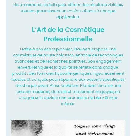
de traitements spécifiques,
offrent des résultats visibles,
tout en garantissant un confort absolu à chaque
application.
L’Art de la Cosmétique
Professionnelle
Fidèle à son esprit pionnier, Piaubert propose une
cosmétique de haute précision, enrichie de
technologies
avancées et de recherches pointues. Son engagement
envers l'éthique et la
qualité se reflète dans chaque
produit : des formules hypoallergéniques, rigoureusement
testées et conçues pour répondre aux besoins spécifiques
de chaque peau. Ainsi, la Maison
Piaubert incarne une
beauté moderne, durable et totalement engagée, où
chaque soin devient
une promesse de bien-être et
d’éclat.