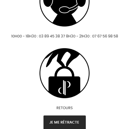
10H00 - 18H30 : 03 89 45 38 37 8H30 - 21H30 : 07 67 56 98 58
RETOURS
JE ME RÉTRACTE