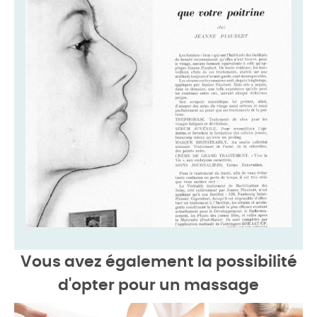
Vous avez également la possibilité
d'opter pour un
massage