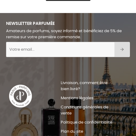
NEWSLETTER PARFUMÉE
Amateurs de parfums, soyez informé et bénéficiez de 5% de
remise sur votre première commande.
Livraison, comment être
bien livré?
Mentions légales
Conditions générales de
vente
Politique de confidentialité
Plan du site