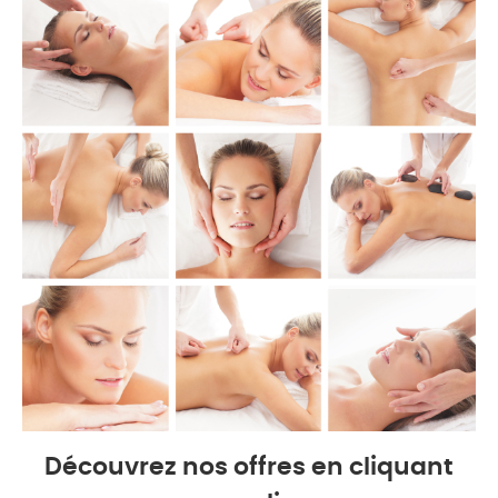
Découvrez nos offres en cliquant