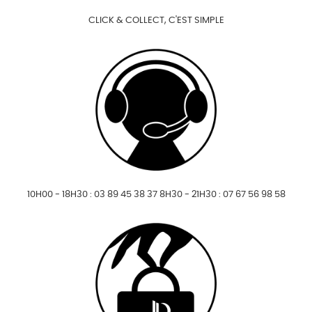
CLICK & COLLECT, C'EST SIMPLE
10H00 - 18H30 : 03 89 45 38 37 8H30 - 21H30 : 07 67 56 98 58