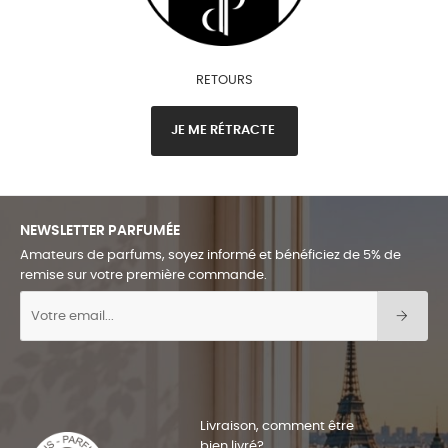
RETOURS
JE ME RÉTRACTE
NEWSLETTER PARFUMÉE
Amateurs de parfums, soyez informé et bénéficiez de 5% de
remise sur votre première commande.
Livraison, comment être
bien livré?