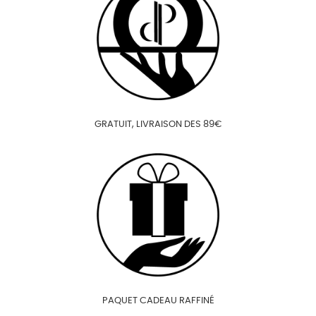
GRATUIT, LIVRAISON DES 89€
PAQUET CADEAU RAFFINÉ