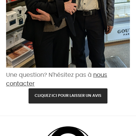
Une question? N'hésitez pas à
nous
contacter
CLIQUEZ ICI POUR LAISSER UN AVIS