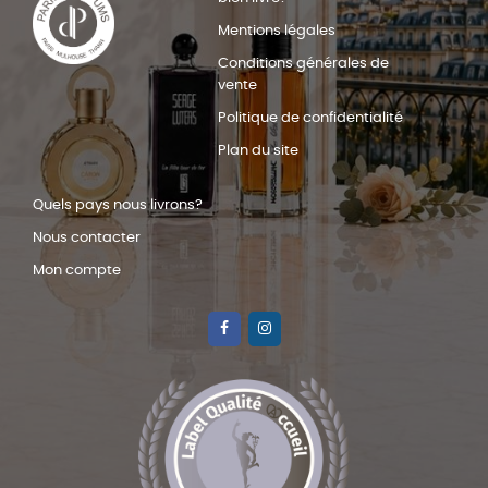
Mentions légales
Conditions générales de
vente
Politique de confidentialité
Plan du site
Quels pays nous livrons?
Nous contacter
Mon compte