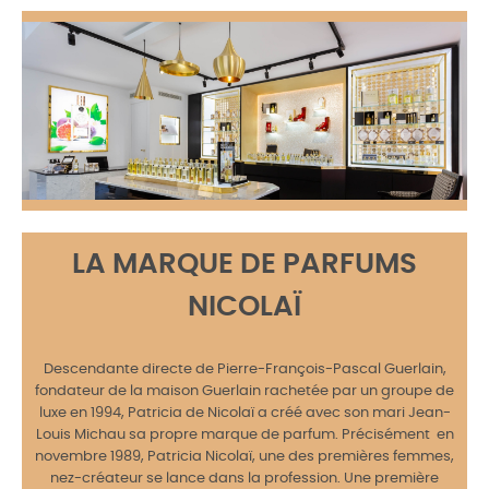
LA MARQUE DE PARFUMS
NICOLAÏ
Descendante directe de Pierre-François-Pascal Guerlain,
fondateur de la maison Guerlain rachetée par un groupe de
luxe en 1994, Patricia de Nicolaï a créé avec son mari Jean-
Louis Michau sa propre marque de parfum. Précisément en
novembre 1989, Patricia Nicolaï, une des premières femmes,
nez-créateur se lance dans la profession. Une première