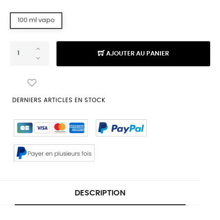
100 ml vapo
AJOUTER AU PANIER
DERNIERS ARTICLES EN STOCK
DESCRIPTION