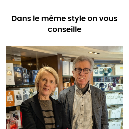
Dans le même style on vous
conseille