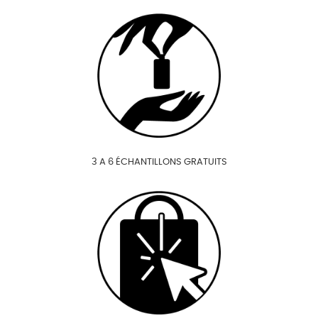
3 A 6 ÉCHANTILLONS GRATUITS