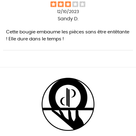
12/10/2023
Sandy D.
Cette bougie embaume les pièces sans être entêtante
! Elle dure dans le temps !