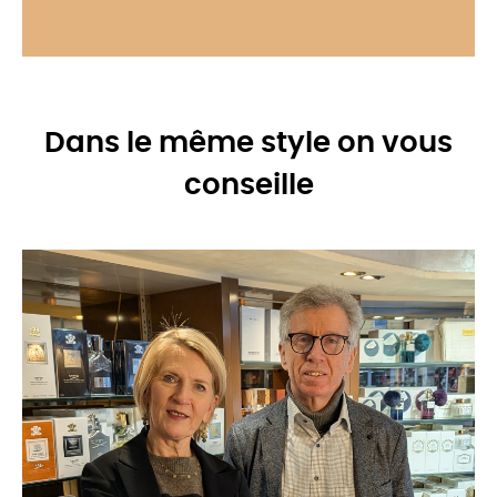
Dans le même style on vous
conseille