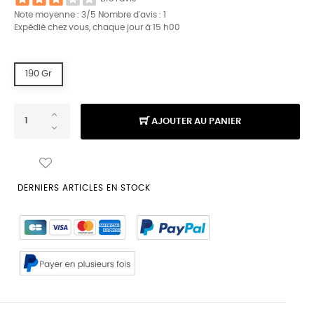
Note moyenne :
3
/5 Nombre d'avis :
1
Expédié chez vous, chaque jour à 15 h00
190 Gr
AJOUTER AU PANIER
DERNIERS ARTICLES EN STOCK