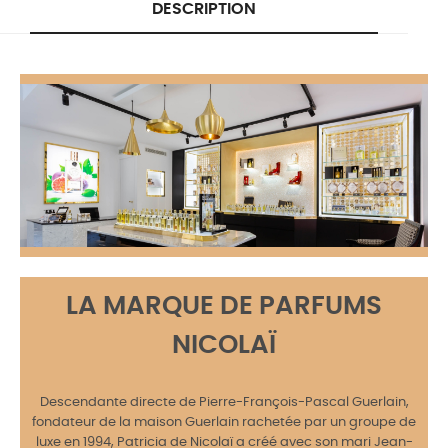
DESCRIPTION
LA MARQUE DE PARFUMS
NICOLAÏ
Descendante directe de Pierre-François-Pascal Guerlain,
fondateur de la maison Guerlain rachetée par un groupe de
luxe en 1994, Patricia de Nicolaï a créé avec son mari Jean-