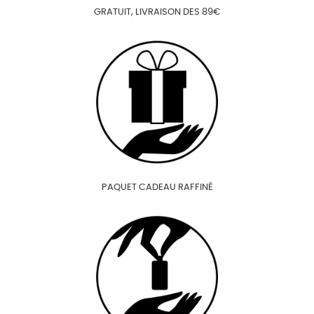
GRATUIT, LIVRAISON DES 89€
PAQUET CADEAU RAFFINÉ