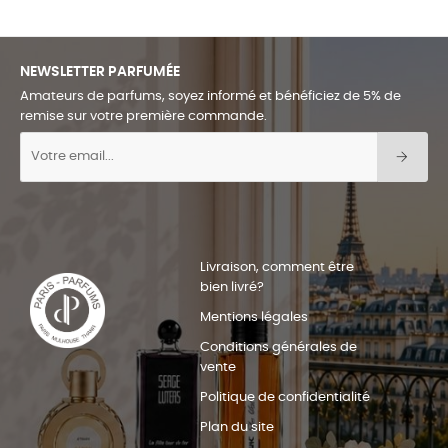
NEWSLETTER PARFUMÉE
Amateurs de parfums, soyez informé et bénéficiez de 5% de
remise sur votre première commande.
Livraison, comment être
bien livré?
Mentions légales
Conditions générales de
vente
Politique de confidentialité
Plan du site