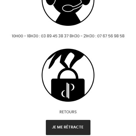
10H00 - 18H30 : 03 89 45 38 37 8H30 - 21H30 : 07 67 56 98 58
RETOURS
JE ME RÉTRACTE