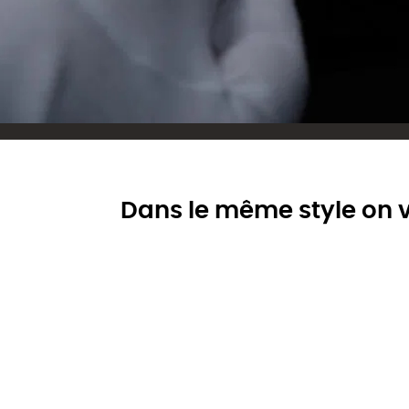
Dans le même style on v