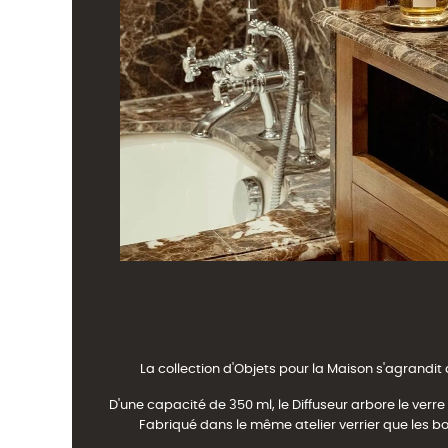
La collection d'Objets pour la Maison s'agrandit
D'une capacité de 350 ml, le Diffuseur arbore le ver
Fabriqué dans le même atelier verrier que les bo