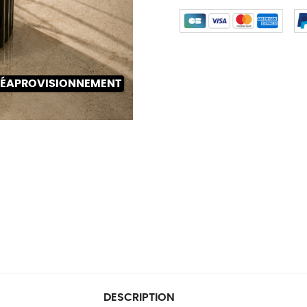
 RÉAPROVISIONNEMENT
DESCRIPTION