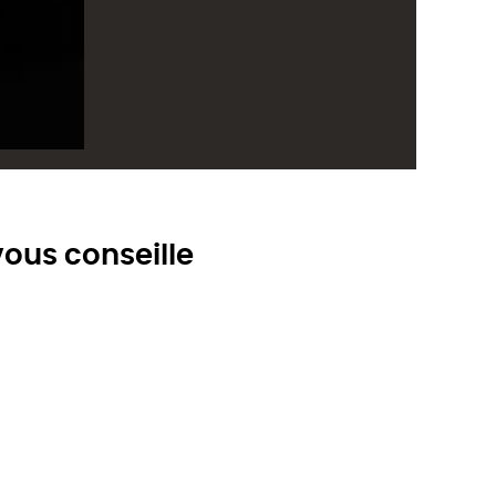
ous conseille