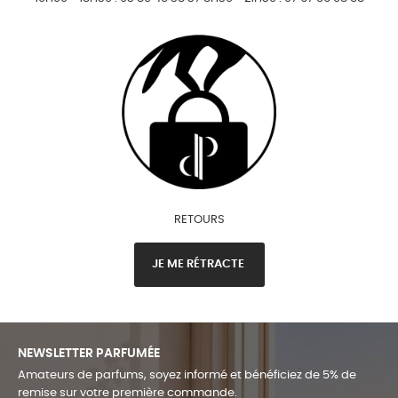
RETOURS
JE ME RÉTRACTE
NEWSLETTER PARFUMÉE
Amateurs de parfums, soyez informé et bénéficiez de 5% de
remise sur votre première commande.