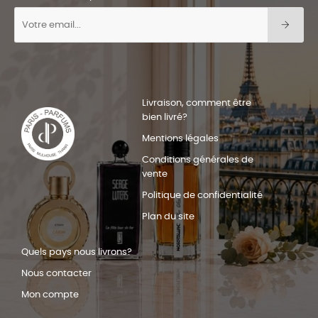
Livraison, comment être
bien livré?
Mentions légales
Conditions générales de
vente
Politique de confidentialité
Plan du site
Quels pays nous livrons?
Nous contacter
Mon compte