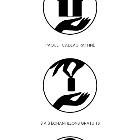
PAQUET CADEAU RAFFINÉ
3 A 6 ÉCHANTILLONS GRATUITS