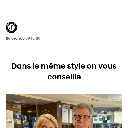
Référence
99404101
Dans le même style on vous
conseille