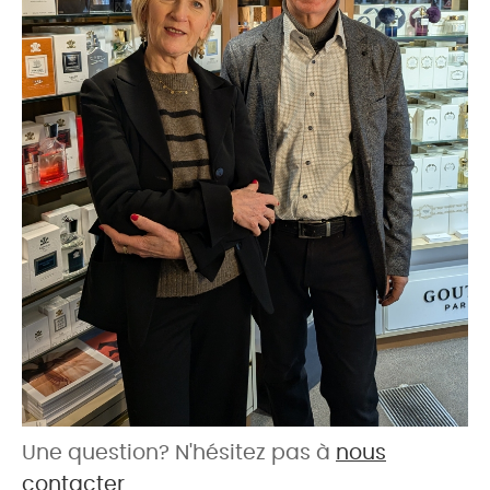
Une question? N'hésitez pas à
nous
contacter