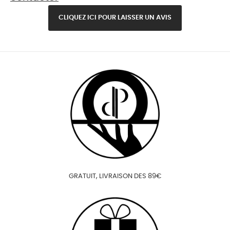
CLIQUEZ ICI POUR LAISSER UN AVIS
GRATUIT, LIVRAISON DES 89€