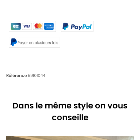
Référence
99101044
Dans le même style on vous
conseille