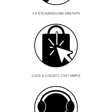
3 A 6 ÉCHANTILLONS GRATUITS
CLICK & COLLECT, C'EST SIMPLE