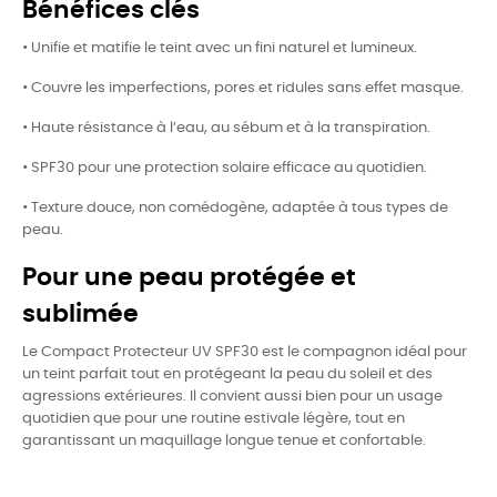
Bénéfices clés
•
Unifie et matifie le teint avec un fini naturel et lumineux.
•
Couvre les imperfections, pores et ridules sans effet masque.
•
Haute résistance à l’eau, au sébum et à la transpiration.
•
SPF30 pour une protection solaire efficace au quotidien.
•
Texture douce, non comédogène, adaptée à tous types de
peau.
Pour une peau protégée et
sublimée
Le Compact Protecteur UV SPF30 est le compagnon idéal pour
un teint parfait tout en protégeant la peau du soleil et des
agressions extérieures. Il convient aussi bien pour un usage
quotidien que pour une routine estivale légère, tout en
garantissant un maquillage longue tenue et confortable.