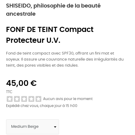
SHISEIDO, philosophie de la beauté
ancestrale
FONF DE TEINT Compact
Protecteur U.v.
Fond de teint compact avec SPF30, offrant un fini mat et
soyeux. Il assure une couvrance naturelle des irrégularités du
teint, des pores visibles et des ridules.
45,00 €
TTC
Aucun avis pour le moment
Expédié chez vous, chaque jour à 15 h00