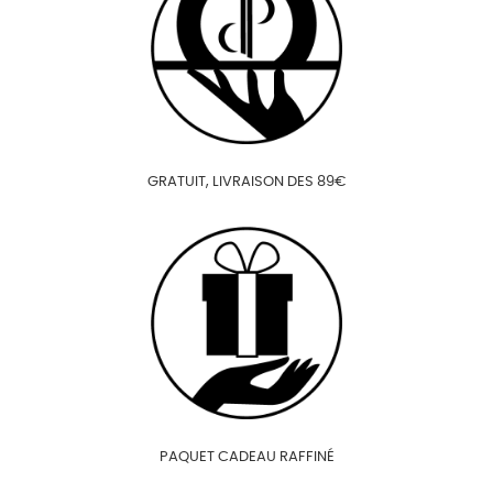
GRATUIT, LIVRAISON DES 89€
PAQUET CADEAU RAFFINÉ