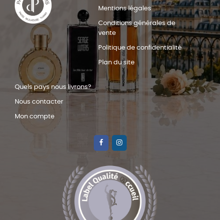
Mentions légales
Conditions générales de
vente
Politique de confidentialité
Plan du site
Quels pays nous livrons?
Nous contacter
Mon compte