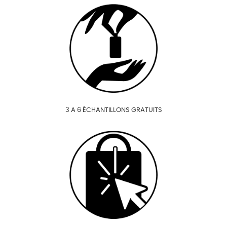
3 A 6 ÉCHANTILLONS GRATUITS