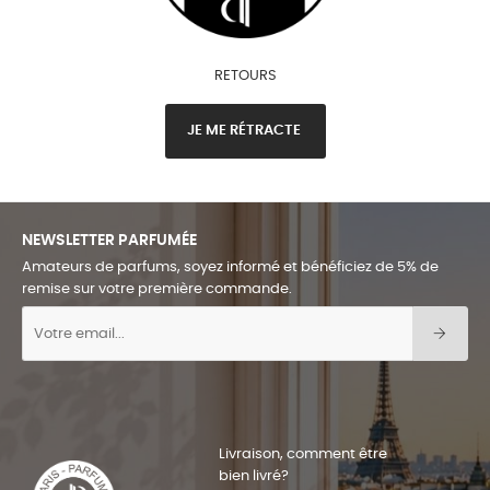
RETOURS
JE ME RÉTRACTE
NEWSLETTER PARFUMÉE
Amateurs de parfums, soyez informé et bénéficiez de 5% de
remise sur votre première commande.
Livraison, comment être
bien livré?