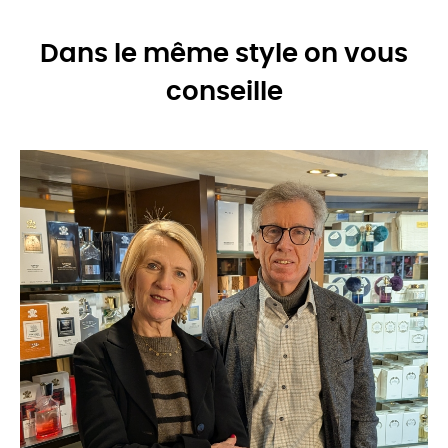
Dans le même style on vous
conseille