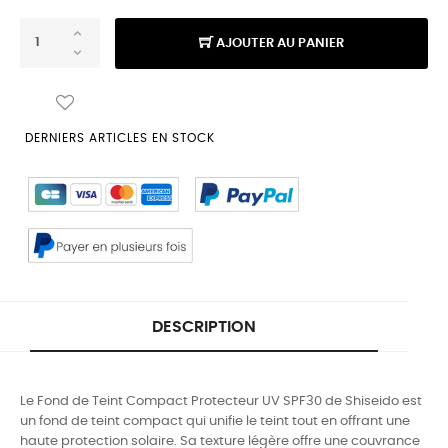
AJOUTER AU PANIER
DERNIERS ARTICLES EN STOCK
DESCRIPTION
Le Fond de Teint Compact Protecteur UV SPF30 de Shiseido est
un fond de teint compact qui unifie le teint tout en offrant une
haute protection solaire. Sa texture légère offre une couvrance