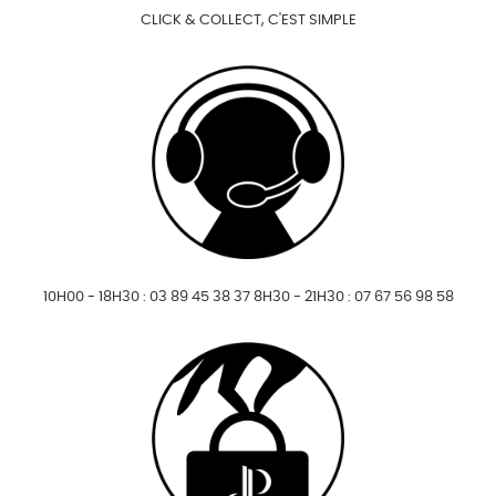
CLICK & COLLECT, C'EST SIMPLE
10H00 - 18H30 : 03 89 45 38 37 8H30 - 21H30 : 07 67 56 98 58