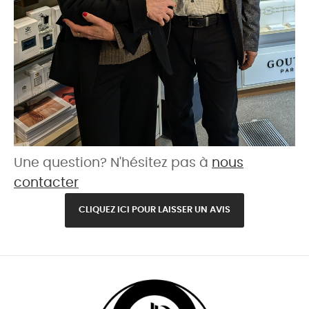
Une question? N'hésitez pas à
nous
contacter
CLIQUEZ ICI POUR LAISSER UN AVIS