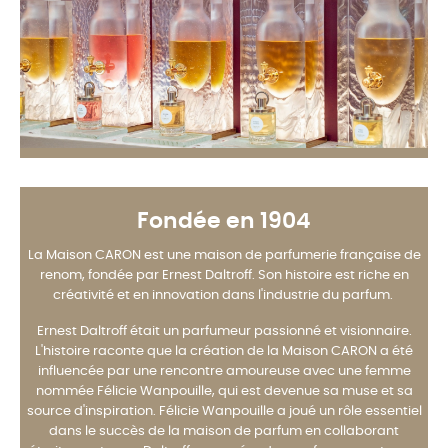
Fondée en 1904
La Maison CARON est une maison de parfumerie française de
renom, fondée par Ernest Daltroff. Son histoire est riche en
créativité et en innovation dans l'industrie du parfum.
Ernest Daltroff était un parfumeur passionné et visionnaire.
L'histoire raconte que la création de la Maison CARON a été
influencée par une rencontre amoureuse avec une femme
nommée Félicie Wanpouille, qui est devenue sa muse et sa
source d'inspiration. Félicie Wanpouille a joué un rôle essentiel
dans le succès de la maison de parfum en collaborant