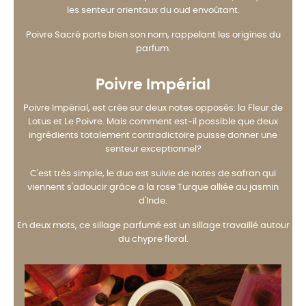
les senteur orientaux du oud envoûtant.
Poivre Sacré porte bien son nom, rappelant les origines du
parfum.
Poivre Impérial
Poivre Impérial, est crée sur deux notes opposés: la Fleur de
Lotus et Le Poivre. Mais comment est-il possible que deux
ingrédients totalement contradictoire puisse donner une
senteur exceptionnel?
C'est très simple, le duo est suivie de notes de safran qui
viennent s'adoucir grâce a la rose Turque alliée au jasmin
d'Inde.
En deux mots, ce sillage parfumé est un sillage travaillé autour
du chypre floral.