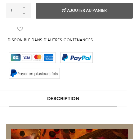
AJOUTER AU PANIER
DISPONIBLE DANS D'AUTRES CONTENANCES
DESCRIPTION