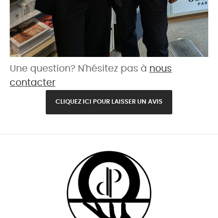
Une question? N'hésitez pas à
nous
contacter
CLIQUEZ ICI POUR LAISSER UN AVIS