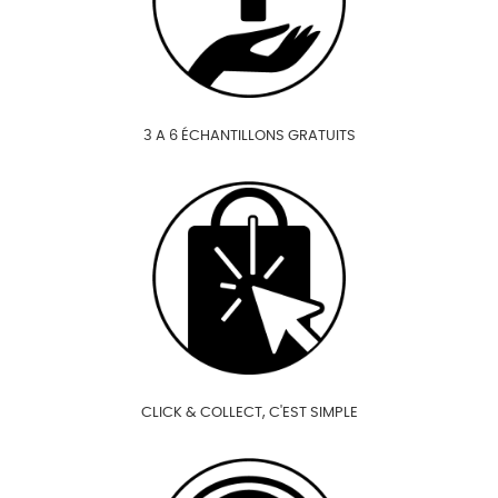
3 A 6 ÉCHANTILLONS GRATUITS
CLICK & COLLECT, C'EST SIMPLE