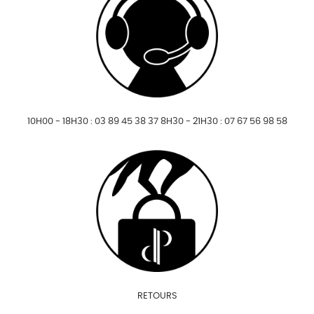
10H00 - 18H30 : 03 89 45 38 37 8H30 - 21H30 : 07 67 56 98 58
RETOURS