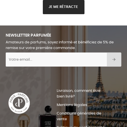
JE ME RÉTRACTE
NEWSLETTER PARFUMÉE
Amateurs de parfums, soyez informé et bénéficiez de 5% de
remise sur votre première commande.
Livraison, comment être
bien livré?
Mentions légales
Conditions générales de
vente