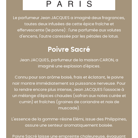
Le parfumeur Jean JACQUES a imaginé deux fragrances,
toutes deux infusées de cette épice fraîche et
effervescente (le poivre) : l'une parfumée aux volutes
d'encens, l'autre caressée par les pétales de lotus.
Poivre Sacré
Jean JACQUES, parfumeur de la maison CARON, a
imaginé une explosion d'épices.
Connu pour son arôme boisé, frais et éclatant, le poivre
noir montre immédiatement sa puissance nerveuse. Pour
la rendre encore plus intense, Jean JACQUES l'associe à
un mélange d'épices chaudes (safran aux notes cuirée et
cumin) et fraîches (graines de coriandre et noix de
muscade).
L'essence de la gomme-résine Elémi, issue des Philippines,
assure une senteur aromatiquement boisée.
Poivre Sacré laisse une empreinte chaleureuse, évoquant