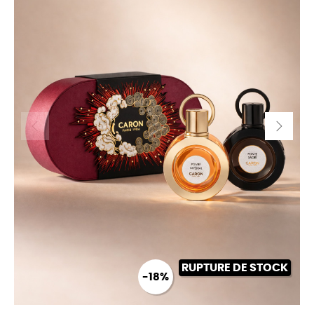
RUPTURE DE STOCK
-18%