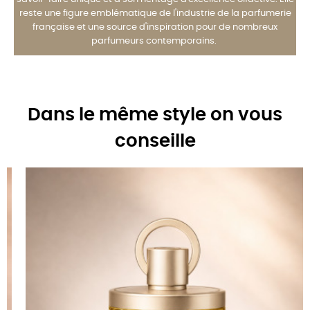
reste une figure emblématique de l'industrie de la parfumerie
française et une source d'inspiration pour de nombreux
parfumeurs contemporains.
Dans le même style on vous
conseille