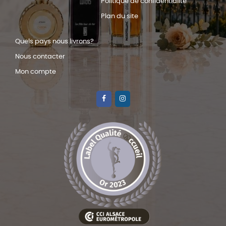
Politique de confidentialité
Plan du site
Quels pays nous livrons?
Nous contacter
Mon compte