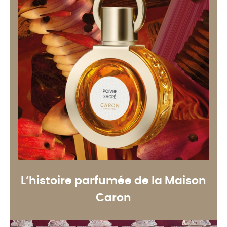
L’histoire parfumée de la Maison
Caron