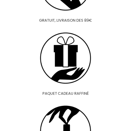
GRATUIT, LIVRAISON DES 89€
PAQUET CADEAU RAFFINÉ