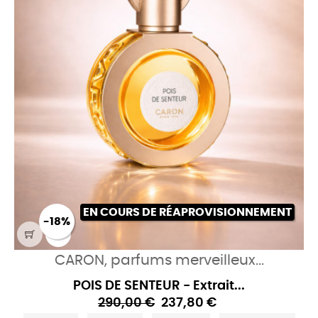
EN COURS DE RÉAPROVISIONNEMENT
-18%
CARON, parfums merveilleux...
POIS DE SENTEUR - Extrait...
290,00 €
237,80 €