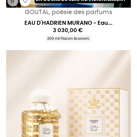
GOUTAL, poésie des parfums
EAU D'HADRIEN MURANO - Eau...
3 030,00 €
200 ml Flacon économ.