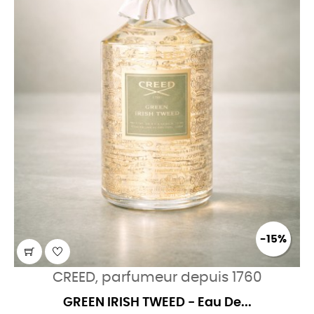
-15%
CREED, parfumeur depuis 1760
GREEN IRISH TWEED - Eau De...