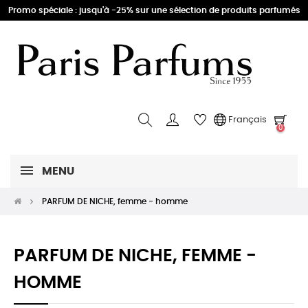
Promo spéciale : jusqu'à -25% sur une sélection de produits parfumés
Français
0
MENU
PARFUM DE NICHE, femme - homme
PARFUM DE NICHE, FEMME -
HOMME