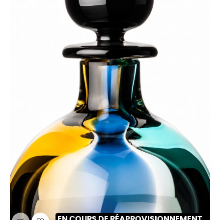
EN COURS DE RÉAPROVISIONNEMENT