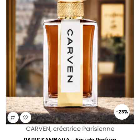
-23%
CARVEN, créatrice Parisienne