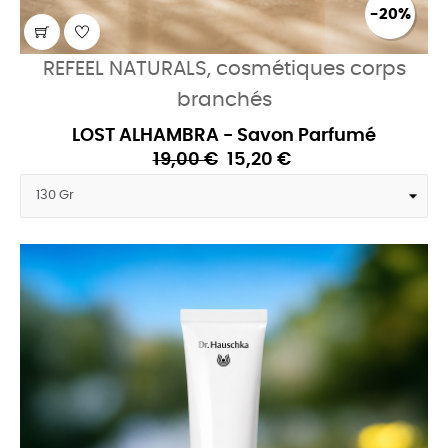
-20%
REFEEL NATURALS, cosmétiques corps
branchés
LOST ALHAMBRA - Savon Parfumé
19,00 €
15,20 €