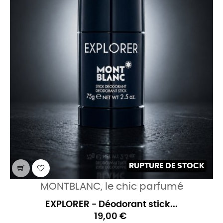
RUPTURE DE STOCK
MONTBLANC, le chic parfumé
EXPLORER - Déodorant stick...
19,00 €