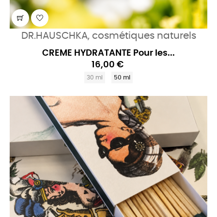
DR.HAUSCHKA, cosmétiques naturels
CREME HYDRATANTE Pour les...
16,00 €
30 ml
50 ml