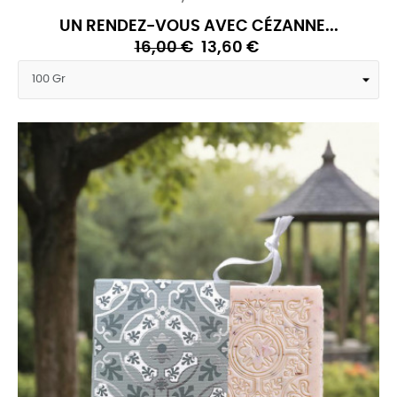
UN RENDEZ-VOUS AVEC CÉZANNE...
16,00 €
13,60 €