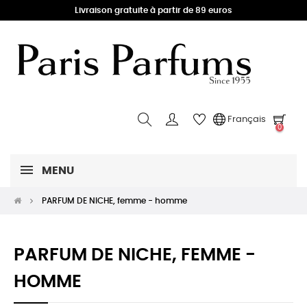
Livraison gratuite à partir de 89 euros
Français
0
MENU
PARFUM DE NICHE, femme - homme
PARFUM DE NICHE, FEMME -
HOMME