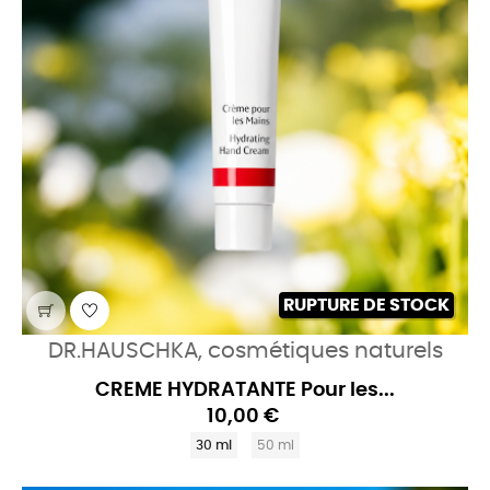
RUPTURE DE STOCK
DR.HAUSCHKA, cosmétiques naturels
CREME HYDRATANTE Pour les...
10,00 €
30 ml
50 ml