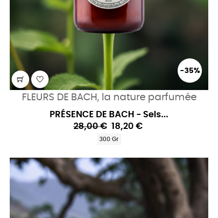
-35%
FLEURS DE BACH, la nature parfumée
PRÉSENCE DE BACH - Sels...
28,00 €
18,20 €
300 Gr