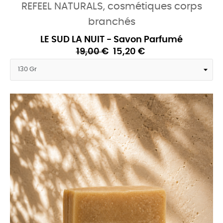
REFEEL NATURALS, cosmétiques corps
branchés
LE SUD LA NUIT - Savon Parfumé
19,00 €
15,20 €