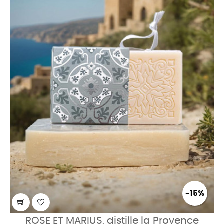
-15%
ROSE ET MARIUS, distille la Provence