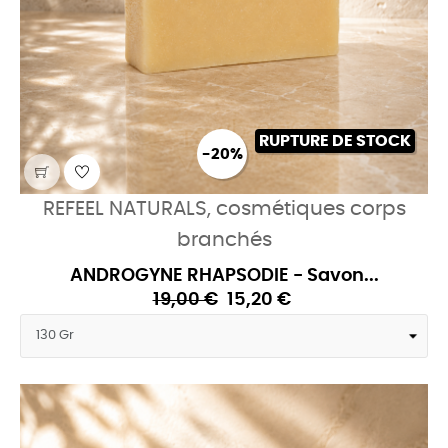
RUPTURE DE STOCK
-20%
REFEEL NATURALS, cosmétiques corps
branchés
ANDROGYNE RHAPSODIE - Savon...
19,00 €
15,20 €