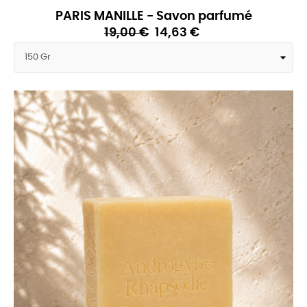
PARIS MANILLE - Savon parfumé
19,00 €
14,63 €