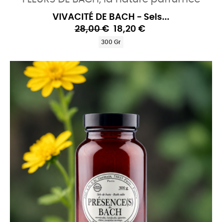
VIVACITÉ DE BACH - Sels...
28,00 €
18,20 €
300 Gr