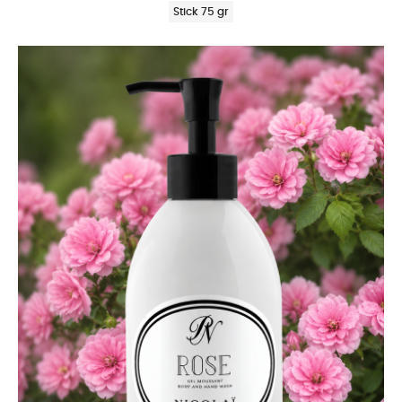
Stick 75 gr