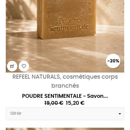
-20%
REFEEL NATURALS, cosmétiques corps
branchés
POUDRE SENTIMENTALE - Savon...
19,00 €
15,20 €