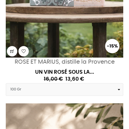
-15%
ROSE ET MARIUS, distille la Provence
UN VIN ROSÉ SOUS LA...
16,00 €
13,60 €