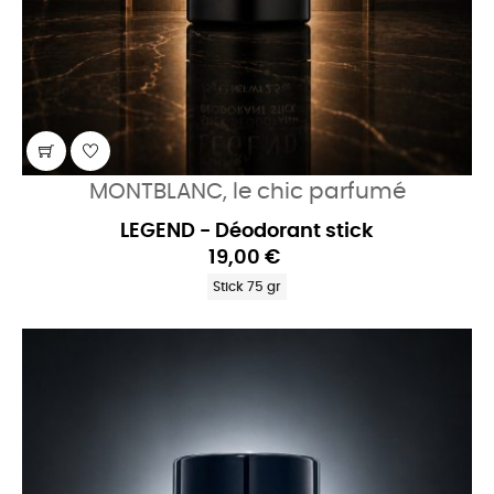
MONTBLANC, le chic parfumé
LEGEND - Déodorant stick
19,00 €
Stick 75 gr