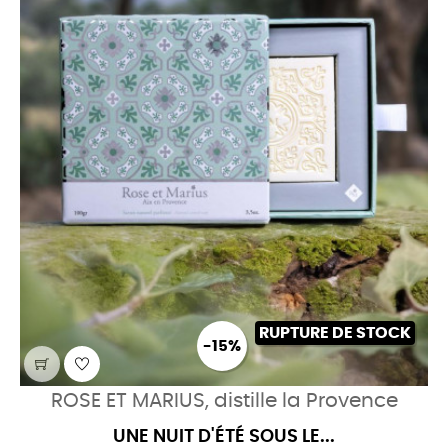
RUPTURE DE STOCK
-15%
ROSE ET MARIUS, distille la Provence
UNE NUIT D'ÉTÉ SOUS LE...