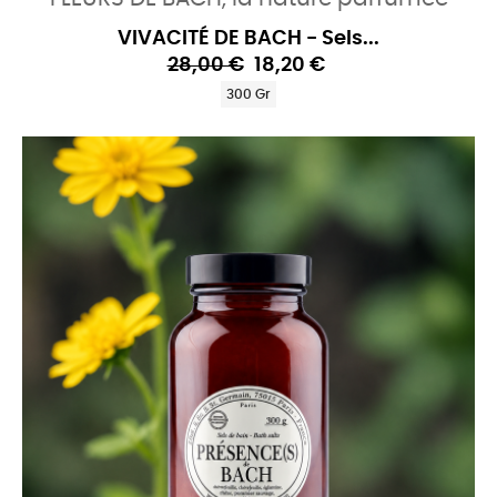
VIVACITÉ DE BACH - Sels...
28,00 €
18,20 €
300 Gr