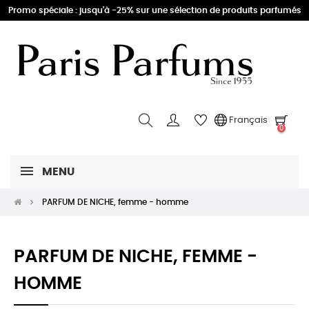
Promo spéciale : jusqu'à -25% sur une sélection de produits parfumés
Français
0
MENU
PARFUM DE NICHE, femme - homme
PARFUM DE NICHE, FEMME -
HOMME