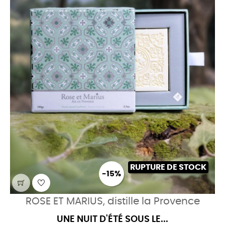
RUPTURE DE STOCK
-15%
ROSE ET MARIUS, distille la Provence
UNE NUIT D'ÉTÉ SOUS LE...