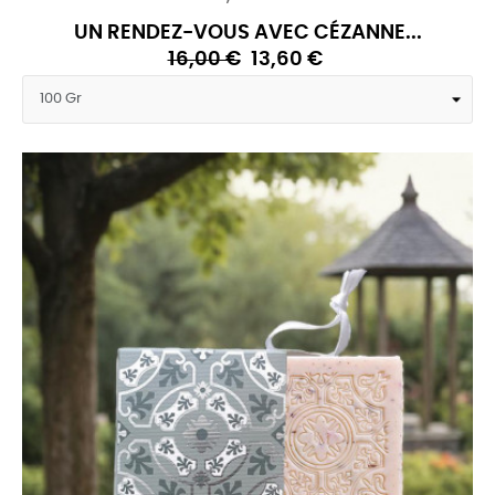
UN RENDEZ-VOUS AVEC CÉZANNE...
16,00 €
13,60 €