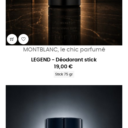
MONTBLANC, le chic parfumé
LEGEND - Déodorant stick
19,00 €
Stick 75 gr