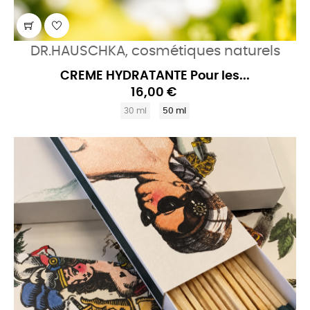
DR.HAUSCHKA, cosmétiques naturels
CREME HYDRATANTE Pour les...
16,00 €
30 ml
50 ml