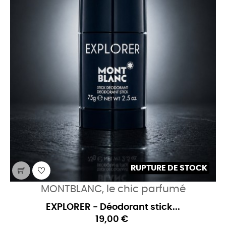
RUPTURE DE STOCK
MONTBLANC, le chic parfumé
EXPLORER - Déodorant stick...
19,00 €