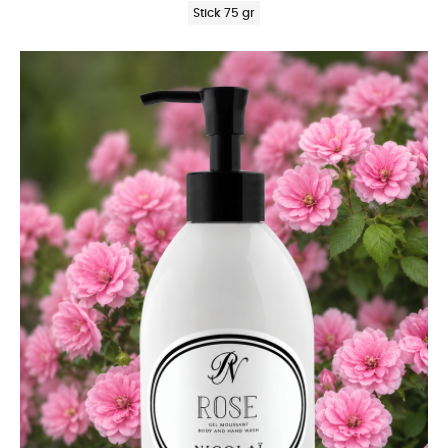
Stick 75 gr