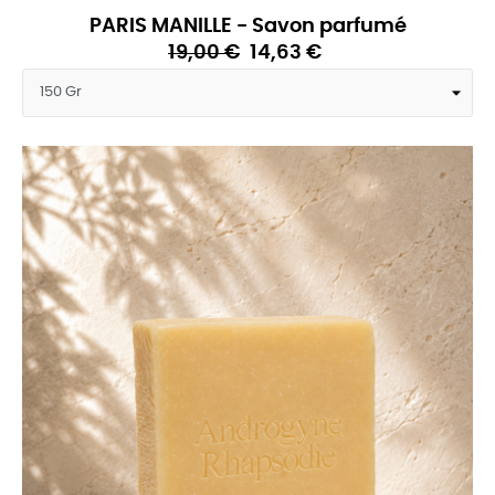
PARIS MANILLE - Savon parfumé
19,00 €
14,63 €