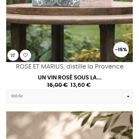
-15%
ROSE ET MARIUS, distille la Provence
UN VIN ROSÉ SOUS LA...
16,00 €
13,60 €