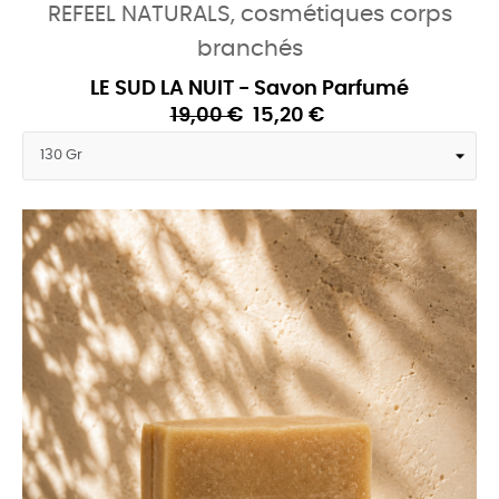
REFEEL NATURALS, cosmétiques corps
branchés
LE SUD LA NUIT - Savon Parfumé
19,00 €
15,20 €