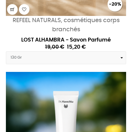
-20%
REFEEL NATURALS, cosmétiques corps
branchés
LOST ALHAMBRA - Savon Parfumé
19,00 €
15,20 €