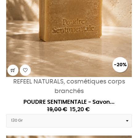
-20%
REFEEL NATURALS, cosmétiques corps
branchés
POUDRE SENTIMENTALE - Savon...
19,00 €
15,20 €