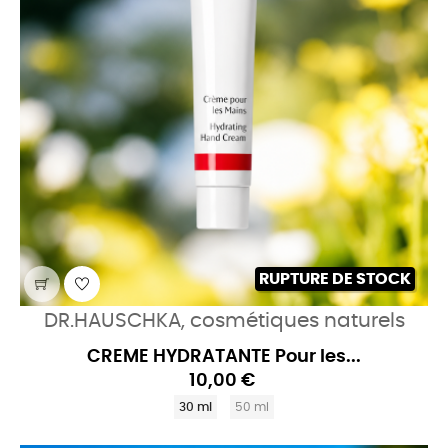
RUPTURE DE STOCK
DR.HAUSCHKA, cosmétiques naturels
CREME HYDRATANTE Pour les...
10,00 €
30 ml
50 ml