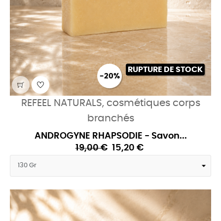
RUPTURE DE STOCK
-20%
REFEEL NATURALS, cosmétiques corps
branchés
ANDROGYNE RHAPSODIE - Savon...
19,00 €
15,20 €