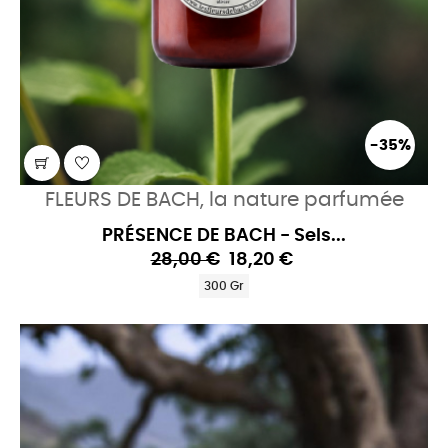
-35%
FLEURS DE BACH, la nature parfumée
PRÉSENCE DE BACH - Sels...
28,00 €
18,20 €
300 Gr