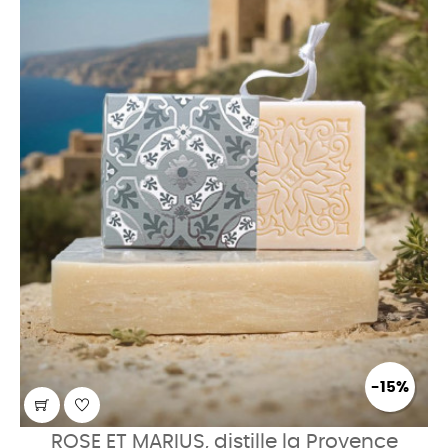
-15%
ROSE ET MARIUS, distille la Provence