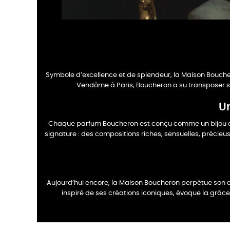
Symbole d’excellence et de splendeur, la Maison Bouche
Vendôme à
Paris, Boucheron a su transposer 
Un
Chaque parfum Boucheron est conçu comme un bijou olfac
signature : des
compositions riches, sensuelles, précieus
Aujourd’hui encore, la Maison Boucheron perpétue son 
inspiré de
ses créations iconiques, évoque la grâce