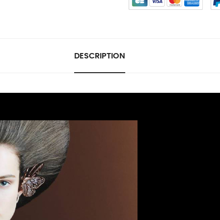
DESCRIPTION