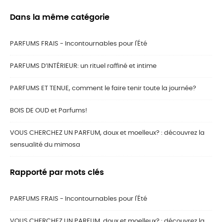
Dans la même catégorie
PARFUMS FRAIS - Incontournables pour l'Été
PARFUMS D’INTÉRIEUR: un rituel raffiné et intime
PARFUMS ET TENUE, comment le faire tenir toute la journée?
BOIS DE OUD et Parfums!
VOUS CHERCHEZ UN PARFUM, doux et moelleux? : découvrez la
sensualité du mimosa
Rapporté par mots clés
PARFUMS FRAIS - Incontournables pour l'Été
VOUS CHERCHEZ UN PARFUM, doux et moelleux? : découvrez la