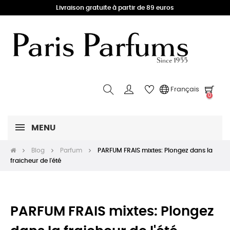
Livraison gratuite à partir de 89 euros
Français
0
MENU
Blog
Parfum
PARFUM FRAIS mixtes: Plongez dans la
fraicheur de l'été
PARFUM FRAIS mixtes: Plongez