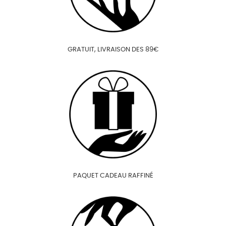
GRATUIT, LIVRAISON DES 89€
PAQUET CADEAU RAFFINÉ