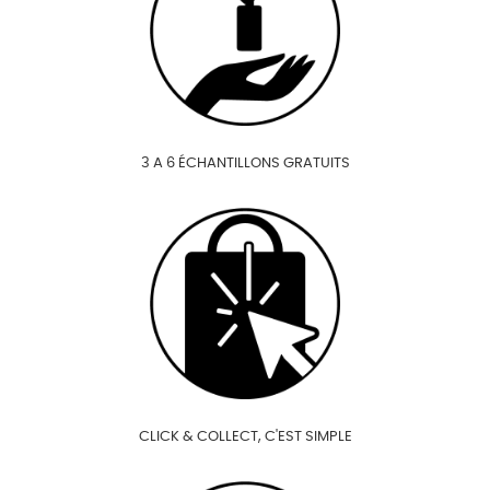
3 A 6 ÉCHANTILLONS GRATUITS
CLICK & COLLECT, C'EST SIMPLE