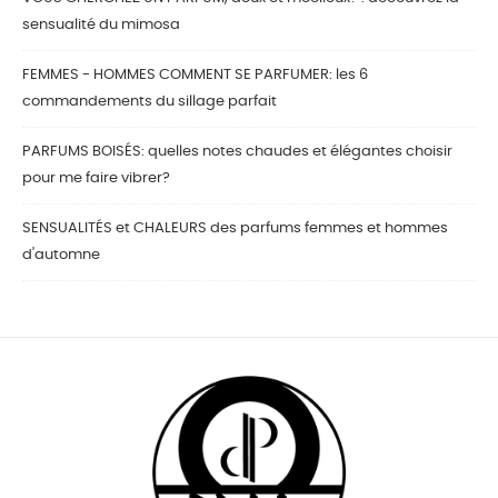
sensualité du mimosa
FEMMES - HOMMES COMMENT SE PARFUMER: les 6
commandements du sillage parfait
PARFUMS BOISÉS: quelles notes chaudes et élégantes choisir
pour me faire vibrer?
SENSUALITÉS et CHALEURS des parfums femmes et hommes
d'automne