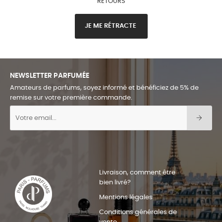
RETOURS
JE ME RÉTRACTE
NEWSLETTER PARFUMÉE
Amateurs de parfums, soyez informé et bénéficiez de 5% de
remise sur votre première commande.
Livraison, comment être
bien livré?
Mentions légales
Conditions générales de