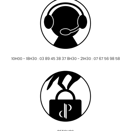
10H00 - 18H30 : 03 89 45 38 37 8H30 - 21H30 : 07 67 56 98 58