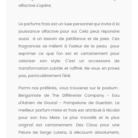
olfactive s'opère.
Le parfums frais est un luxe personnel qui invite à la
jouissance olfactive pour soi. Cela peut répondre
aussi à un besoin de pétillance et de joies. Ces
fragrances se mêlent à l'odeur de la peau pour
exprimer ce que l'on est et certainement pour
valoriser son style. C'est un accessoire de
transformation subtile et raffiné. Ne vous en privez
pas, particulièrement l'été.
Parmi nos préférés, vous trouverez sur le podium :
Bergamote de The Différente Company - Eau
d'Adrien de Goutal - Pampelune de Guerlain. Le
meilleur parfum mixte et frais est attribué à Nicolaï
pour son Eau Mixte. Le plus travaillé et le plus
original est certainement: Des Clous pour une
Pelure de Serge Lutens, à découvrir absolument,