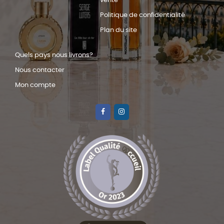
vente
Politique de confidentialité
Plan du site
Quels pays nous livrons?
Nous contacter
Mon compte