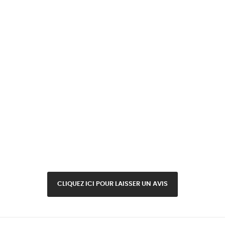
CLIQUEZ ICI POUR LAISSER UN AVIS