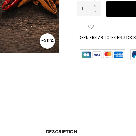
DERNIERS ARTICLES EN STOC
-20%
DESCRIPTION