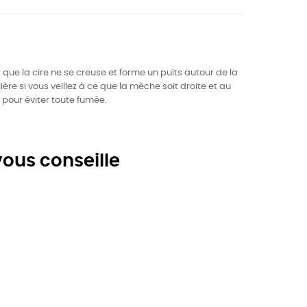
er que la cire ne se creuse et forme un puits autour de la
 si vous veillez à ce que la mèche soit droite et au
pour éviter toute fumée.
ous conseille