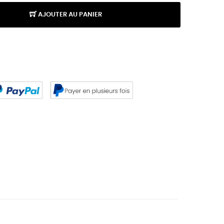
AJOUTER AU PANIER
K