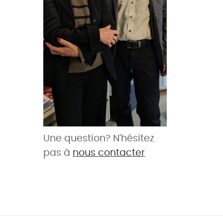
Une question? N'hésitez
pas à
nous contacter