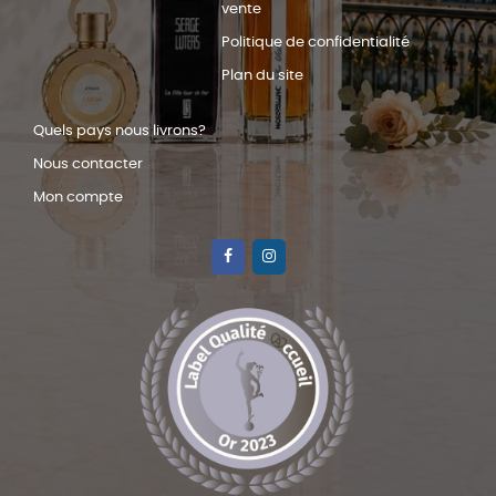
vente
Politique de confidentialité
Plan du site
Quels pays nous livrons?
Nous contacter
Mon compte