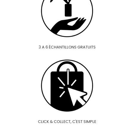
3 A 6 ÉCHANTILLONS GRATUITS
CLICK & COLLECT, C'EST SIMPLE