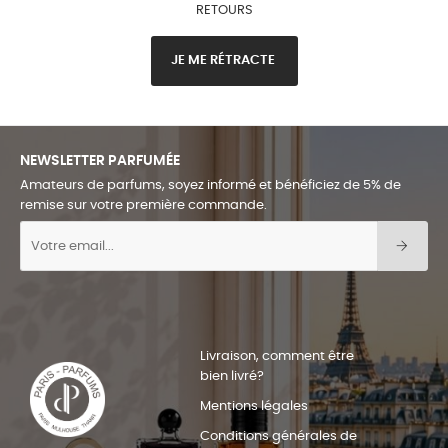
RETOURS
JE ME RÉTRACTE
NEWSLETTER PARFUMÉE
Amateurs de parfums, soyez informé et bénéficiez de 5% de
remise sur votre première commande.
Livraison, comment être
bien livré?
Mentions légales
Conditions générales de