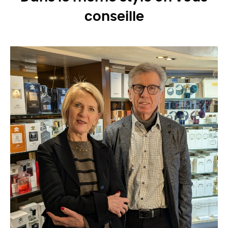
conseille