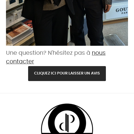
Une question? N'hésitez pas à
nous
contacter
CLIQUEZ ICI POUR LAISSER UN AVIS