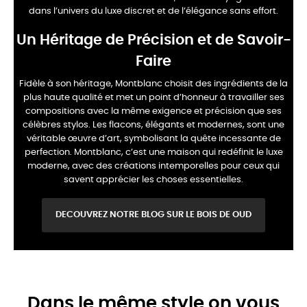
dans l’univers du luxe discret et de l’élégance sans effort.
Un Héritage de Précision et de Savoir-
Faire
Fidèle à son héritage, Montblanc choisit des ingrédients de la
plus haute qualité et met un point d’honneur à travailler ses
compositions avec la même exigence et précision que ses
célèbres stylos. Les flacons, élégants et modernes, sont une
véritable œuvre d’art, symbolisant la quête incessante de
perfection. Montblanc, c’est une maison qui redéfinit le luxe
moderne, avec des créations intemporelles pour ceux qui
savent apprécier les choses essentielles.
DECOUVREZ NOTRE BLOG SUR LE BOIS DE OUD
Dans le même style on vous