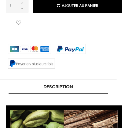
AJOUTER AU PANIER
DESCRIPTION