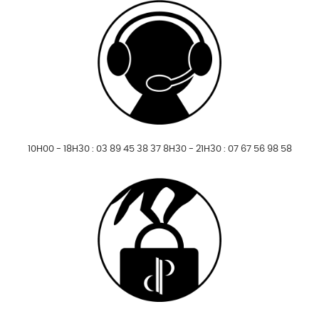
10H00 - 18H30 : 03 89 45 38 37 8H30 - 21H30 : 07 67 56 98 58