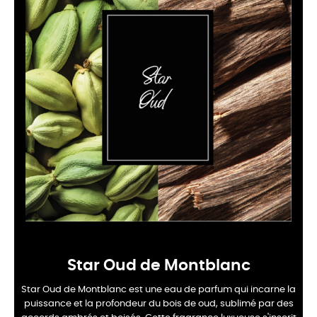
Star Oud de Montblanc
Star Oud de Montblanc est une eau de parfum qui incarne la
puissance et la profondeur du bois de oud, sublimé par des