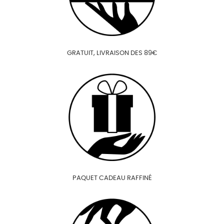
GRATUIT, LIVRAISON DES 89€
PAQUET CADEAU RAFFINÉ