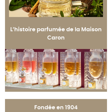
L’histoire parfumée de la Maison
Caron
Fondée en 1904