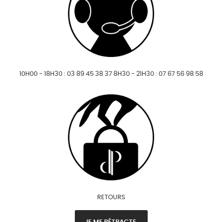
10H00 - 18H30 : 03 89 45 38 37 8H30 - 21H30 : 07 67 56 98 58
RETOURS