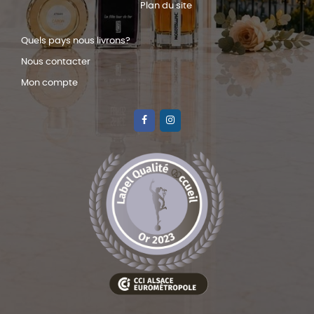
Plan du site
Quels pays nous livrons?
Nous contacter
Mon compte