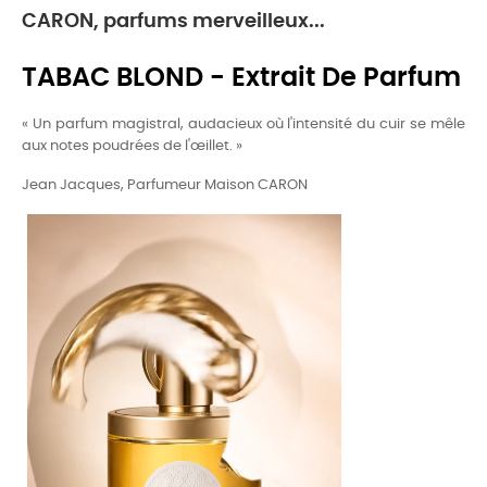
CARON, parfums merveilleux...
TABAC BLOND - Extrait De Parfum
« Un parfum magistral, audacieux où l'intensité du cuir se mêle
aux notes poudrées de l'œillet. »
Jean Jacques, Parfumeur Maison CARON