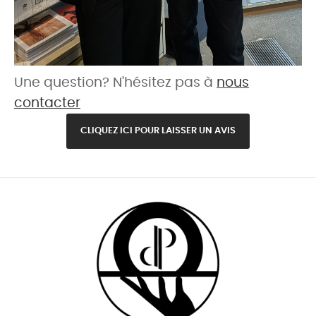
Une question? N'hésitez pas à
nous
contacter
CLIQUEZ ICI POUR LAISSER UN AVIS