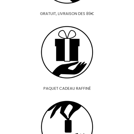
GRATUIT, LIVRAISON DES 89€
PAQUET CADEAU RAFFINÉ