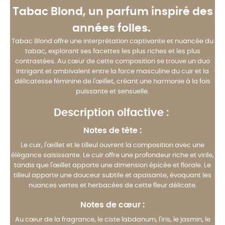
Tabac Blond, un parfum inspiré des
années folles.
Tabac Blond offre une interprétation captivante et nuancée du
tabac, explorant ses facettes les plus riches et les plus
contrastées. Au cœur de cette composition se trouve un duo
intrigant et ambivalent entre la force masculine du cuir et la
délicatesse féminine de l'œillet, créant une harmonie à la fois
puissante et sensuelle.
Description olfactive :
Notes de tête :
Le cuir, l'œillet et le tilleul ouvrent la composition avec une
élégance saisissante. Le cuir offre une profondeur riche et virile,
tandis que l'œillet apporte une dimension épicée et florale. Le
tilleul apporte une douceur subtile et apaisante, évoquant les
nuances vertes et herbacées de cette fleur délicate.
Notes de cœur :
Au cœur de la fragrance, le ciste labdanum, l'iris, le jasmin, le