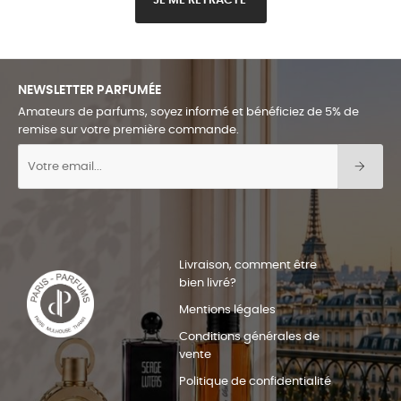
JE ME RÉTRACTE
NEWSLETTER PARFUMÉE
Amateurs de parfums, soyez informé et bénéficiez de 5% de
remise sur votre première commande.
Livraison, comment être
bien livré?
Mentions légales
Conditions générales de
vente
Politique de confidentialité