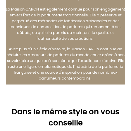
La Maison CARON est également connue pour son engagement
envers l'art de la parfumerie traditionnelle. Elle a préservé et
perpétué des méthodes de fabrication artisanales et des
techniques de composition de parfums qui remontent à ses
débuts, ce qui lui a permis de maintenir la qualité et
l'authenticité de ses créations.
Avec plus d'un siècle d'histoire, la Maison CARON continue de
séduire les amateurs de parfums du monde entier grâce à son
savoir-faire unique et à son héritage d'excellence olfactive. Elle
reste une figure emblématique de l'industrie de la parfumerie
française et une source d'inspiration pour de nombreux
parfumeurs contemporains.
Dans le même style on vous
conseille