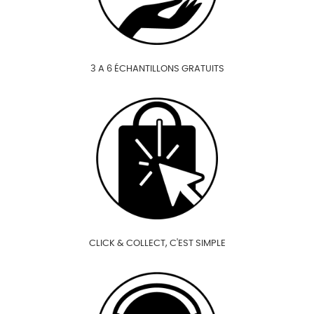
3 A 6 ÉCHANTILLONS GRATUITS
CLICK & COLLECT, C'EST SIMPLE