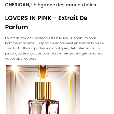
CHERIGAN, l'élégance des années folles
LOVERS IN PINK - Extrait De
Parfum
Lovers In Pink de Cherigan est un NOUVEAU parfum pour
homme et femme... Disponible également en format 15 ml, Le
Touch... Un flacon parfumé à appliquer, délicatement sur la
peau, goutte à goutte, pour donner vie aux sillages avec son
capot applicateur.