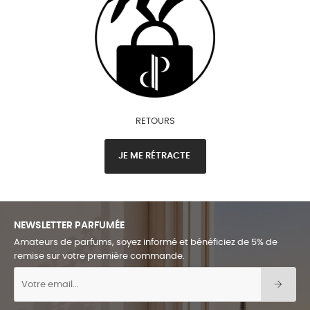
RETOURS
JE ME RÉTRACTE
NEWSLETTER PARFUMÉE
Amateurs de parfums, soyez informé et bénéficiez de 5% de
remise sur votre première commande.