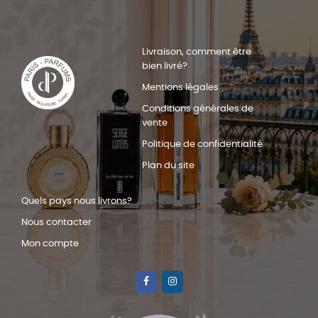
Livraison, comment être
bien livré?
Mentions légales
Conditions générales de
vente
Politique de confidentialité
Plan du site
Quels pays nous livrons?
Nous contacter
Mon compte