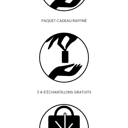
PAQUET CADEAU RAFFINÉ
3 A 6 ÉCHANTILLONS GRATUITS