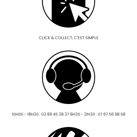
CLICK & COLLECT, C'EST SIMPLE
10H00 - 18H30 : 03 89 45 38 37 8H30 - 21H30 : 07 67 56 98 58