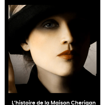
L’histoire de la Maison Cherigan