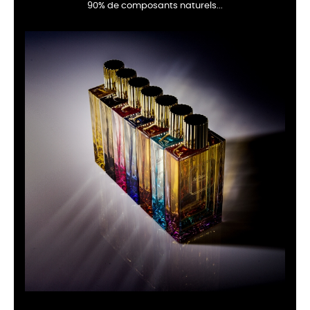
90% de composants naturels...