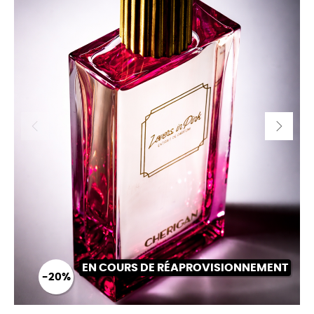
EN COURS DE RÉAPROVISIONNEMENT
-20%