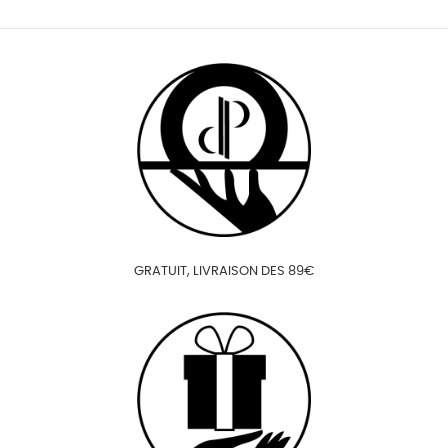
GRATUIT, LIVRAISON DES 89€