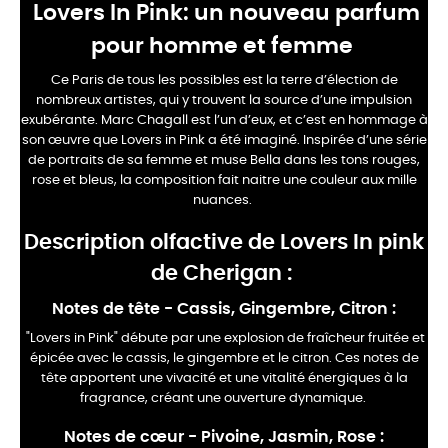
Lovers In Pink: un nouveau parfum
pour homme et femme
Ce Paris de tous les possibles est la terre d’élection de
nombreux artistes, qui y trouvent la source d’une impulsion
exubérante. Marc Chagall est l’un d’eux, et c’est en hommage à
son œuvre que Lovers in Pink a été imaginé. Inspirée d’une série
de portraits de sa femme et muse Bella dans les tons rouges,
rose et bleus, la composition fait naitre une couleur aux mille
nuances.
Description olfactive de Lovers In pink
de Cherigan :
Notes de tête - Cassis, Gingembre, Citron
:
"Lovers in Pink" débute par une explosion de fraîcheur fruitée et
épicée avec le cassis, le gingembre et le citron. Ces notes de
tête apportent une vivacité et une vitalité énergiques à la
fragrance, créant une ouverture dynamique.
Notes de cœur - Pivoine, Jasmin, Rose
: