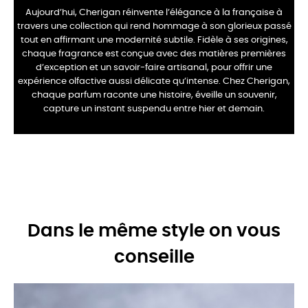
Aujourd’hui, Cherigan réinvente l’élégance à la française à
travers une collection qui rend hommage à son glorieux passé
tout en affirmant une modernité subtile. Fidèle à ses origines,
chaque fragrance est conçue avec des matières premières
d’exception et un savoir-faire artisanal, pour offrir une
expérience olfactive aussi délicate qu’intense. Chez Cherigan,
chaque parfum raconte une histoire, éveille un souvenir,
capture un instant suspendu entre hier et demain.
Dans le même style on vous
conseille