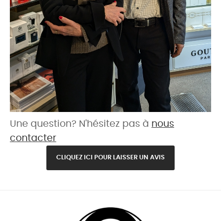
Une question? N'hésitez pas à
nous
contacter
CLIQUEZ ICI POUR LAISSER UN AVIS