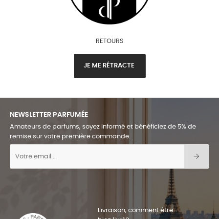
RETOURS
JE ME RÉTRACTE
NEWSLETTER PARFUMÉE
Amateurs de parfums, soyez informé et bénéficiez de 5% de
remise sur votre première commande.
Livraison, comment être