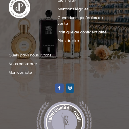
bien livré?
Mentions légales
Conditions générales de
vente
Politique de confidentialité
Plan du site
Quels pays nous livrons?
Nous contacter
Mon compte