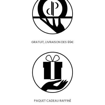
GRATUIT, LIVRAISON DES 89€
PAQUET CADEAU RAFFINÉ