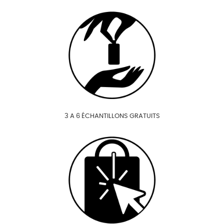
3 A 6 ÉCHANTILLONS GRATUITS