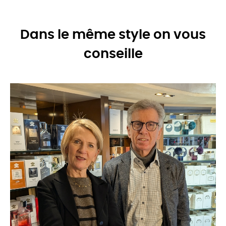
Dans le même style on vous
conseille