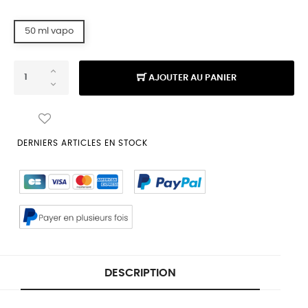
50 ml vapo
AJOUTER AU PANIER
DERNIERS ARTICLES EN STOCK
DESCRIPTION