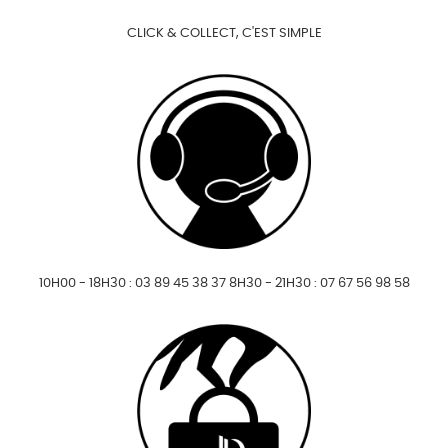
CLICK & COLLECT, C'EST SIMPLE
10H00 - 18H30 : 03 89 45 38 37 8H30 - 21H30 : 07 67 56 98 58