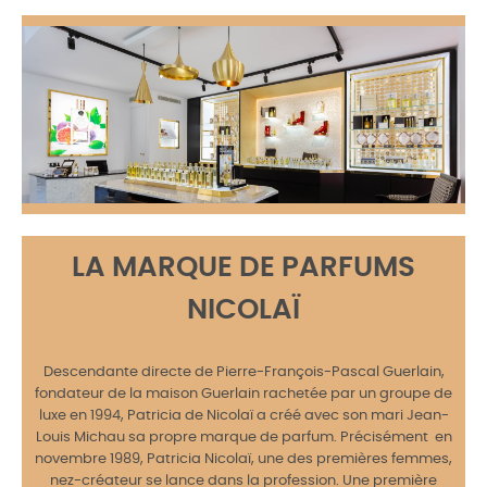
LA MARQUE DE PARFUMS
NICOLAÏ
Descendante directe de Pierre-François-Pascal Guerlain,
fondateur de la maison Guerlain rachetée par un groupe de
luxe en 1994, Patricia de Nicolaï a créé avec son mari Jean-
Louis Michau sa propre marque de parfum. Précisément en
novembre 1989, Patricia Nicolaï, une des premières femmes,
nez-créateur se lance dans la profession. Une première