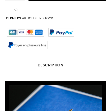
DERNIERS ARTICLES EN STOCK
DESCRIPTION