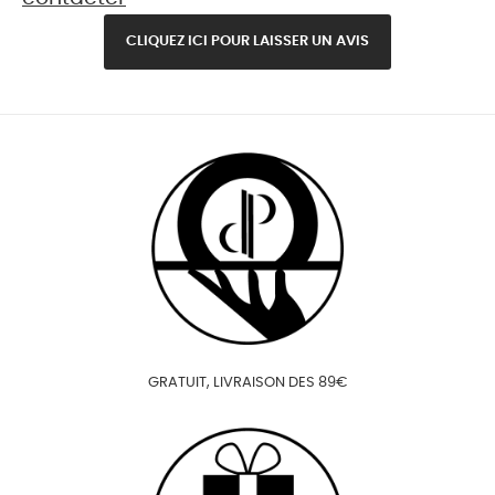
CLIQUEZ ICI POUR LAISSER UN AVIS
GRATUIT, LIVRAISON DES 89€