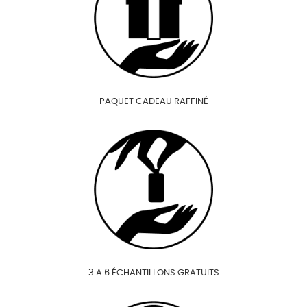
PAQUET CADEAU RAFFINÉ
3 A 6 ÉCHANTILLONS GRATUITS