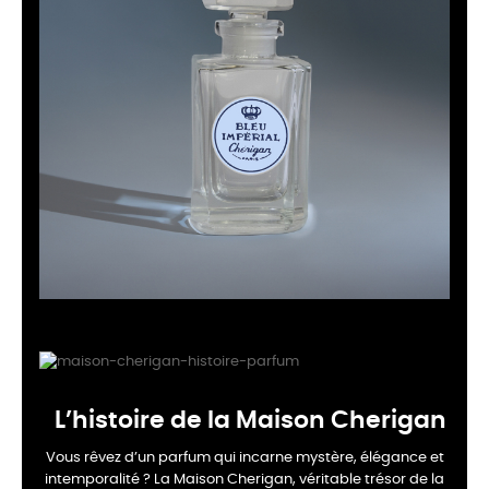
L’histoire de la Maison Cherigan
Vous rêvez d’un parfum qui incarne mystère, élégance et
intemporalité ? La Maison Cherigan, véritable trésor de la