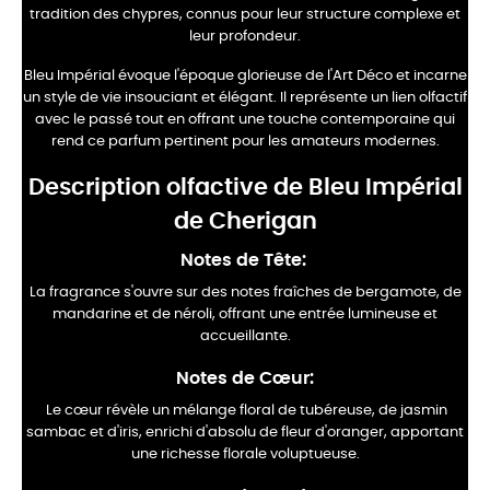
tradition des chypres, connus pour leur structure complexe et
leur profondeur.
Bleu Impérial évoque l'époque glorieuse de l'Art Déco et incarne
un style de vie insouciant et élégant. Il représente un lien olfactif
avec le passé tout en offrant une touche contemporaine qui
rend ce parfum pertinent pour les amateurs modernes.
Description olfactive de Bleu Impérial
de Cherigan
Notes de Tête:
La fragrance s'ouvre sur des notes fraîches de bergamote, de
mandarine et de néroli, offrant une entrée lumineuse et
accueillante.
Notes de Cœur:
Le cœur révèle un mélange floral de tubéreuse, de jasmin
sambac et d'iris, enrichi d'absolu de fleur d'oranger, apportant
une richesse florale voluptueuse.