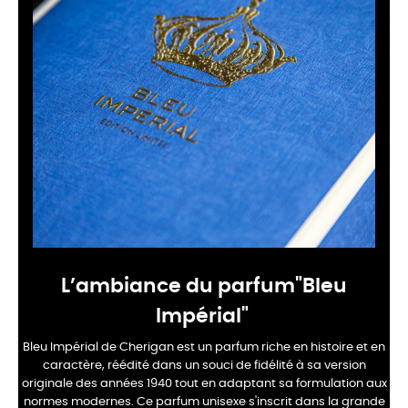
L’ambiance du parfum"Bleu
Impérial"
Bleu Impérial de Cherigan est un parfum riche en histoire et en
caractère, réédité dans un souci de fidélité à sa version
originale des années 1940 tout en adaptant sa formulation aux
normes modernes. Ce parfum unisexe s'inscrit dans la grande