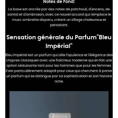
Notes de Fond:
La base est ancrée par des notes de patchouli, d'encens, de
santal et d'ambroxan, avec ce nouvel accord qui remplace le
musc ambrette disparu, créant un sillage chaleureux et
persistant.
Sensation générale du Parfum"Bleu
Impérial"
Bleu Impérial est un parfum qui allie l'opulence et l'élégance des
chypres classiques avec une fraîcheur moderne qui en fait une
option séduisante tant pour les hommes que pour les femmes.
Il est particulièrement adapté pour ceux qui cherchent à porter
un parfum qui se distingue par sa sophistication et son histoire
riche​.