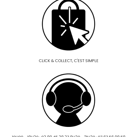
CLICK & COLLECT, C'EST SIMPLE