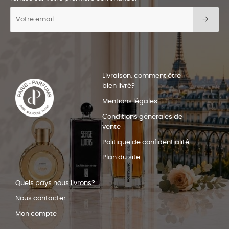
Livraison, comment être
bien livré?
Mentions légales
Conditions générales de
vente
Politique de confidentialité
Plan du site
Quels pays nous livrons?
Nous contacter
Mon compte