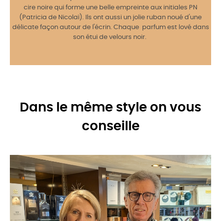
cire noire qui forme une belle empreinte aux initiales PN
(Patricia de Nicolaï). Ils ont aussi un jolie ruban noué d'une
délicate façon autour de l'écrin. Chaque parfum est lové dans
son étui de velours noir.
Dans le même style on vous
conseille