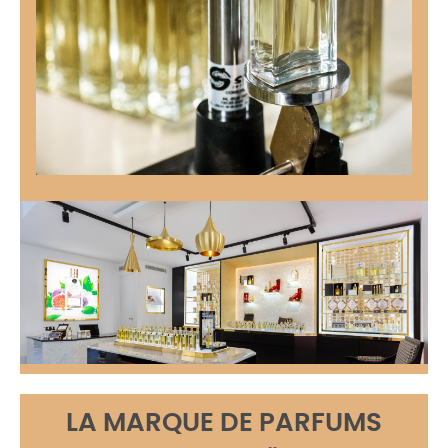
LA MARQUE DE PARFUMS