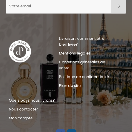
Livraison, comment être
bien livré?
Mentions légales
Conditions générales de
vente
Politique de confidentialité
Plan du site
Quels pays nous livrons?
Nous contacter
Mon compte