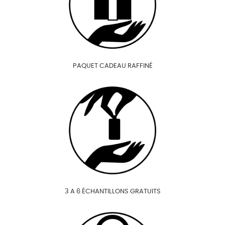
PAQUET CADEAU RAFFINÉ
3 A 6 ÉCHANTILLONS GRATUITS