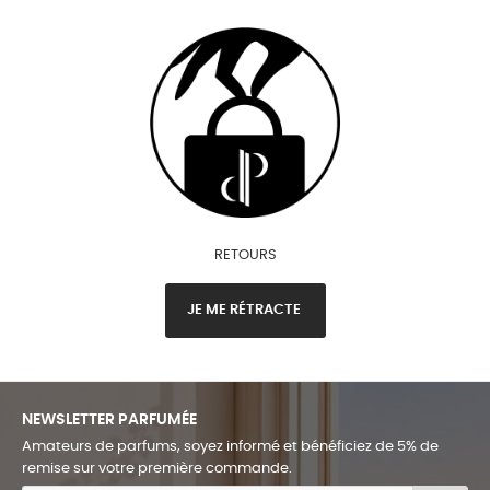
RETOURS
JE ME RÉTRACTE
NEWSLETTER PARFUMÉE
Amateurs de parfums, soyez informé et bénéficiez de 5% de
remise sur votre première commande.