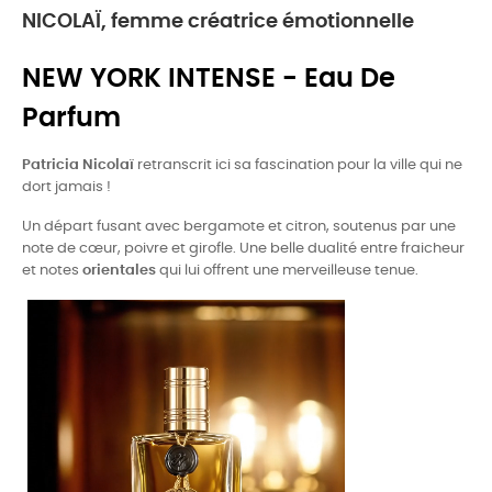
NICOLAÏ, femme créatrice émotionnelle
NEW YORK INTENSE - Eau De
Parfum
Patricia Nicolaï
retranscrit ici sa fascination pour la ville qui ne
dort jamais !
Un départ fusant avec bergamote et citron, soutenus par une
note de cœur, poivre et girofle. Une belle dualité entre fraicheur
et notes
orientales
qui lui offrent une merveilleuse tenue.