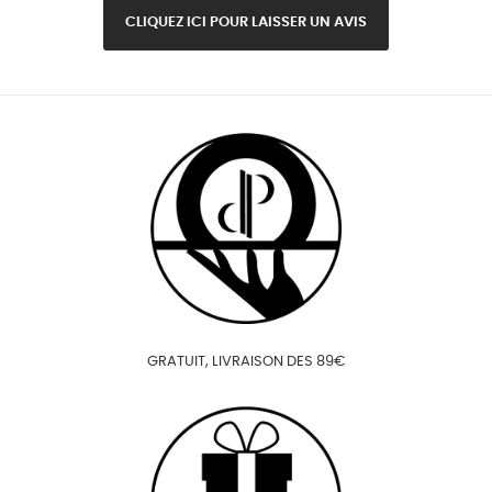
CLIQUEZ ICI POUR LAISSER UN AVIS
GRATUIT, LIVRAISON DES 89€