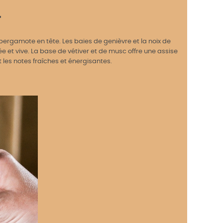
"
 bergamote en tête. Les baies de genièvre et la noix de
et vive. La base de vétiver et de musc offre une assise
 les notes fraîches et énergisantes.