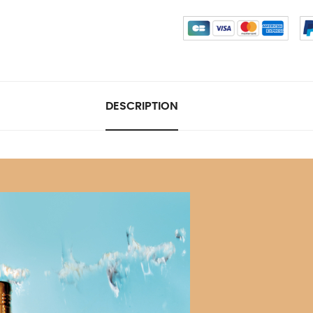
DESCRIPTION