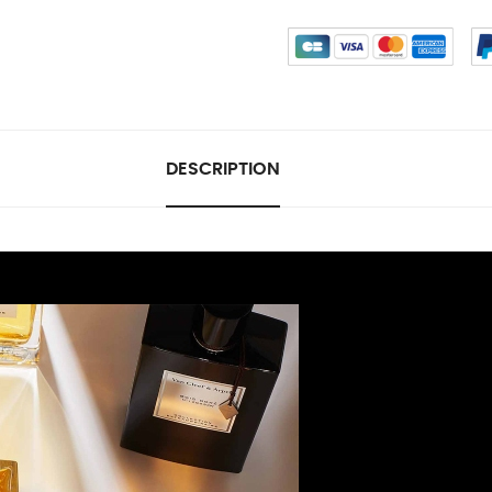
DESCRIPTION