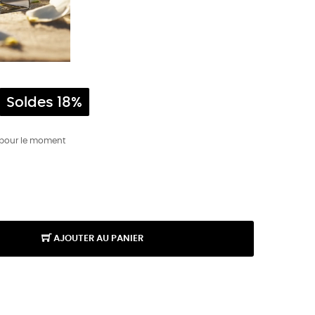
Soldes 18%
 pour le moment
AJOUTER AU PANIER