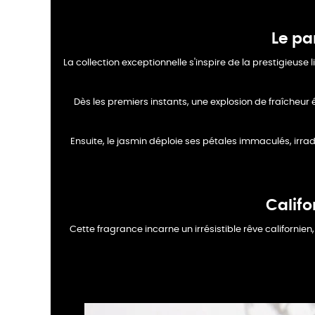
Le pa
La collection exceptionnelle s'inspire de la prestigieuse
Dès les premiers instants, une explosion de fraîcheur
Ensuite, le jasmin déploie ses pétales immaculés, irradi
Califo
Cette fragrance incarne un irrésistible rêve californie