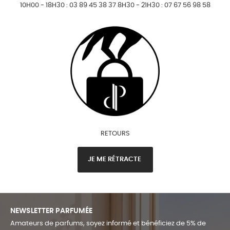
10H00 - 18H30 : 03 89 45 38 37 8H30 - 21H30 : 07 67 56 98 58
RETOURS
JE ME RÉTRACTE
NEWSLETTER PARFUMÉE
Amateurs de parfums, soyez informé et bénéficiez de 5% de