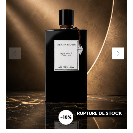
RUPTURE DE STOCK
-18%