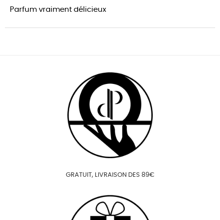
Parfum vraiment délicieux
GRATUIT, LIVRAISON DES 89€