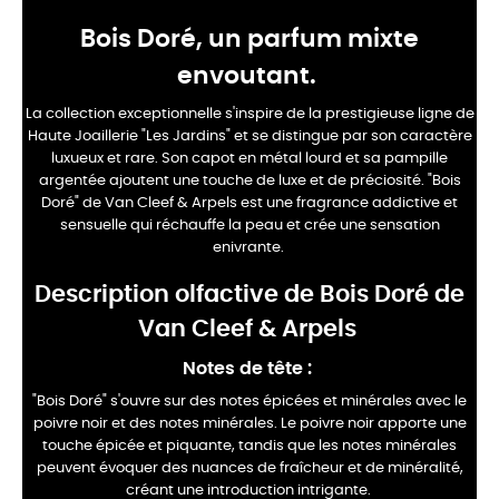
Bois Doré, un parfum mixte
envoutant.
La collection exceptionnelle s'inspire de la prestigieuse ligne de
Haute Joaillerie "Les Jardins" et se distingue par son caractère
luxueux et rare. Son capot en métal lourd et sa pampille
argentée ajoutent une touche de luxe et de préciosité.
"Bois
Doré" de Van Cleef & Arpels est une fragrance addictive et
sensuelle qui réchauffe la peau et crée une sensation
enivrante.
Description olfactive de Bois Doré de
Van Cleef & Arpels
Notes de tête :
"Bois Doré" s'ouvre sur des notes épicées et minérales avec le
poivre noir et des notes minérales. Le poivre noir apporte une
touche épicée et piquante, tandis que les notes minérales
peuvent évoquer des nuances de fraîcheur et de minéralité,
créant une introduction intrigante.