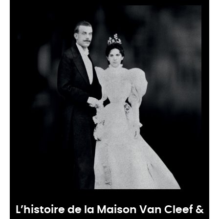
L’histoire de la Maison Van Cleef &