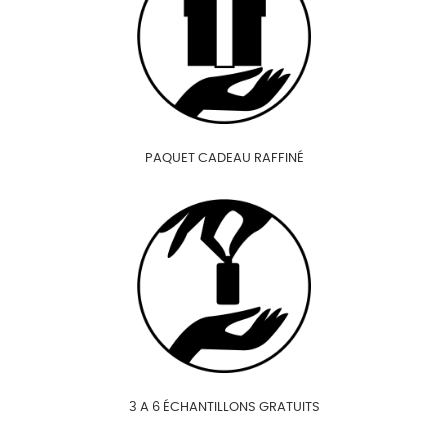
PAQUET CADEAU RAFFINÉ
3 A 6 ÉCHANTILLONS GRATUITS