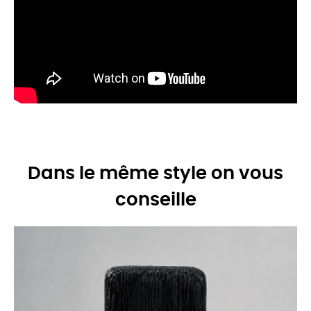
Dans le même style on vous
conseille