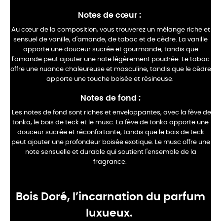
Notes de cœur :
Au cœur de la composition, vous trouverez un mélange riche et
sensuel de vanille, d'amande, de tabac et de cèdre. La vanille
apporte une douceur sucrée et gourmande, tandis que
l'amande peut ajouter une note légèrement poudrée. Le tabac
offre une nuance chaleureuse et masculine, tandis que le cèdre
apporte une touche boisée et résineuse.
Notes de fond :
Les notes de fond sont riches et enveloppantes, avec la fève de
tonka, le bois de teck et le musc. La fève de tonka apporte une
douceur sucrée et réconfortante, tandis que le bois de teck
peut ajouter une profondeur boisée exotique. Le musc offre une
note sensuelle et durable qui soutient l'ensemble de la
fragrance.
Bois Doré, l’incarnation du parfum
luxueux.