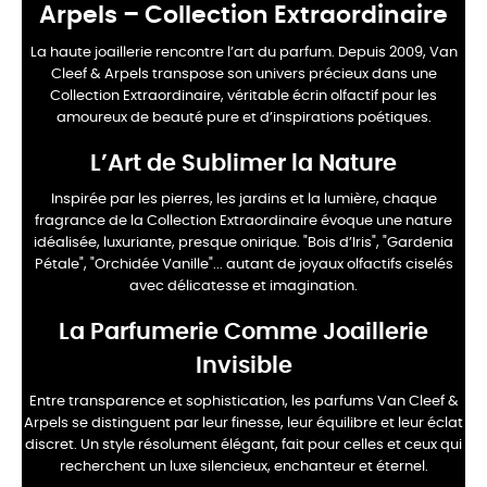
Arpels – Collection Extraordinaire
La haute joaillerie rencontre l’art du parfum. Depuis 2009, Van
Cleef & Arpels transpose son univers précieux dans une
Collection Extraordinaire, véritable écrin olfactif pour les
amoureux de beauté pure et d’inspirations poétiques.
L’Art de Sublimer la Nature
Inspirée par les pierres, les jardins et la lumière, chaque
fragrance de la Collection Extraordinaire évoque une nature
idéalisée, luxuriante, presque onirique. "Bois d’Iris", "Gardenia
Pétale", "Orchidée Vanille"... autant de joyaux olfactifs ciselés
avec délicatesse et imagination.
La Parfumerie Comme Joaillerie
Invisible
Entre transparence et sophistication, les parfums Van Cleef &
Arpels se distinguent par leur finesse, leur équilibre et leur éclat
discret. Un style résolument élégant, fait pour celles et ceux qui
recherchent un luxe silencieux, enchanteur et éternel.