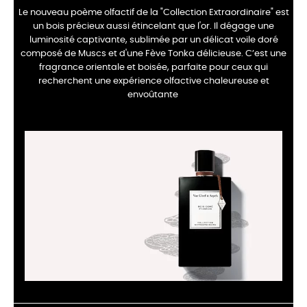
Le nouveau poème olfactif de la "Collection Extraordinaire" est
un bois précieux aussi étincelant que l'or. Il dégage une
luminosité captivante, sublimée par un délicat voile doré
composé de Muscs et d'une Fève Tonka délicieuse. C’est une
fragrance orientale et boisée, parfaite pour ceux qui
recherchent une expérience olfactive chaleureuse et
envoûtante