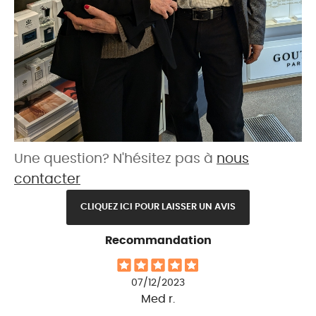
Une question? N'hésitez pas à
nous
contacter
CLIQUEZ ICI POUR LAISSER UN AVIS
Recommandation
07/12/2023
Med r.