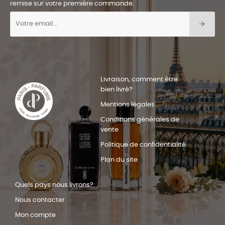
remise sur votre première commande.
Livraison, comment être
bien livré?
Mentions légales
Conditions générales de
vente
Politique de confidentialité
Plan du site
Quels pays nous livrons?
Nous contacter
Mon compte