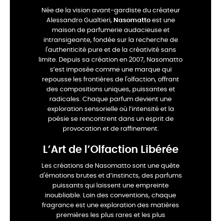
Née de la vision avant-gardiste du créateur
Alessandro Gualtieri,
Nasomatto
est une
maison de parfumerie audacieuse et
intransigeante, fondée sur la recherche de
l'authenticité pure et de la créativité sans
limite. Depuis sa création en 2007, Nasomatto
s’est imposée comme une marque qui
repousse les frontières de l'olfaction, offrant
des compositions uniques, puissantes et
radicales. Chaque parfum devient une
exploration sensorielle où l’intensité et la
poésie se rencontrent dans un esprit de
provocation et de raffinement.
L’Art de l’Olfaction Libérée
Les créations de Nasomatto sont une quête
d'émotions brutes et d’instincts, des parfums
puissants qui laissent une empreinte
inoubliable. Loin des conventions, chaque
fragrance est une exploration des matières
premières les plus rares et les plus