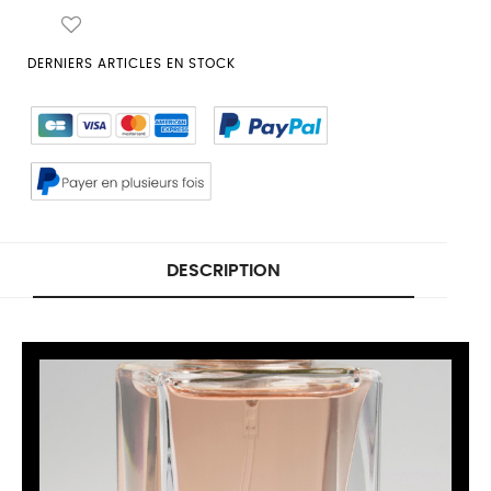
DERNIERS ARTICLES EN STOCK
DESCRIPTION