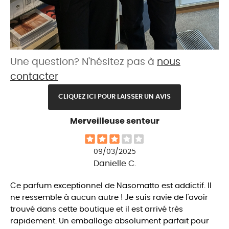
Une question? N'hésitez pas à
nous
contacter
CLIQUEZ ICI POUR LAISSER UN AVIS
Merveilleuse senteur
09/03/2025
Danielle C.
Ce parfum exceptionnel de Nasomatto est addictif. Il
ne ressemble à aucun autre ! Je suis ravie de l'avoir
trouvé dans cette boutique et il est arrivé très
rapidement. Un emballage absolument parfait pour