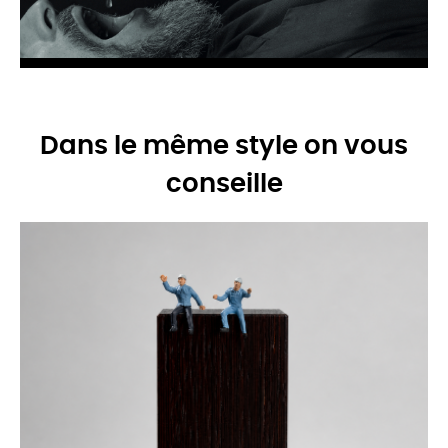
Dans le même style on vous
conseille