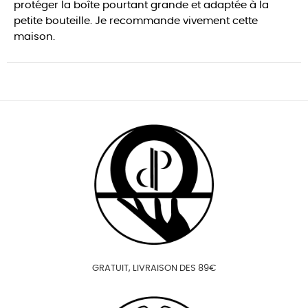
protéger la boîte pourtant grande et adaptée à la
petite bouteille. Je recommande vivement cette
maison.
GRATUIT, LIVRAISON DES 89€