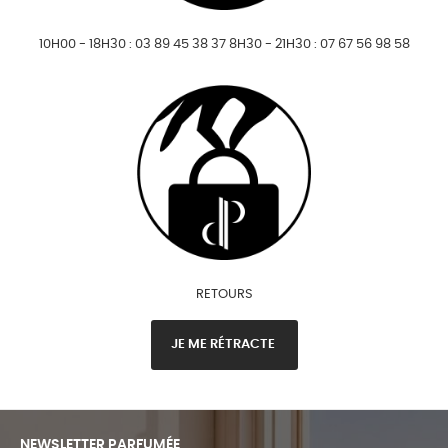
10H00 - 18H30 : 03 89 45 38 37 8H30 - 21H30 : 07 67 56 98 58
RETOURS
JE ME RÉTRACTE
NEWSLETTER PARFUMÉE