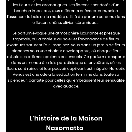
les fleuris et les aromatiques. Les flacons sont dotés d'un
bouchon imposant, tous différents et évocateurs, selon
l'essence du bois ou la matière utilisé du parfum contenu dans
le flacon: chêne, olivier, céramique…
Le parfum évoque une atmosphère luxuriante et presque
tropicale, où la chaleur du soleil et l'abondance de fleurs
exotiques saturent l'air. Imaginez-vous dans un jardin de fleurs
blanches sous une chaleur enveloppante, où chaque fleur
exhale ses arômes opulents et sensuels. Ce parfum transporte
dans un monde à la fois paradisiaque et envoûtant, où les
fleurs sont reines et leur pouvoir captivant est inégalé. Narcotic
Venus est une ode à la séduction féminine dans toute sa
splendeur, parfaite pour celles qui embrassent leur sensualité
avec audace.
L’histoire de la Maison
Nasomatto