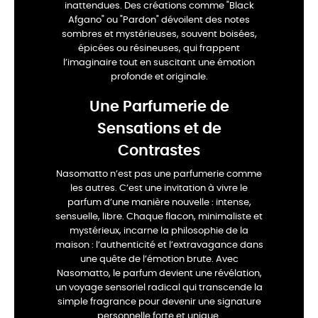
inattendues. Des créations comme "Black
Afgano" ou "Pardon" dévoilent des notes
sombres et mystérieuses, souvent boisées,
épicées ou résineuses, qui frappent
l’imaginaire tout en suscitant une émotion
profonde et originale.
Une Parfumerie de
Sensations et de
Contrastes
Nasomatto n’est pas une parfumerie comme
les autres. C’est une invitation à vivre le
parfum d’une manière nouvelle : intense,
sensuelle, libre. Chaque flacon, minimaliste et
mystérieux, incarne la philosophie de la
maison : l’authenticité et l’extravagance dans
une quête de l’émotion brute. Avec
Nasomatto, le parfum devient une révélation,
un voyage sensoriel radical qui transcende la
simple fragrance pour devenir une signature
personnelle forte et unique.