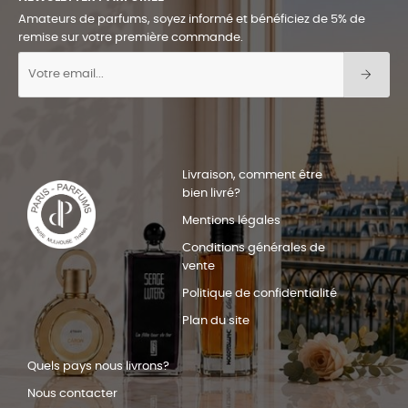
Amateurs de parfums, soyez informé et bénéficiez de 5% de
remise sur votre première commande.
Livraison, comment être
bien livré?
Mentions légales
Conditions générales de
vente
Politique de confidentialité
Plan du site
Quels pays nous livrons?
Nous contacter