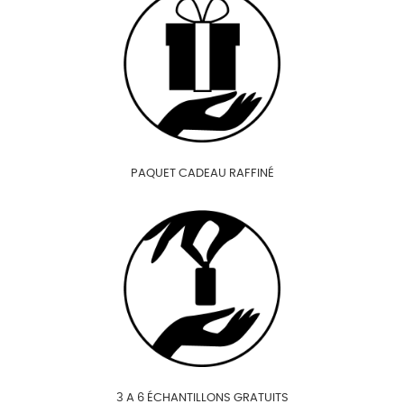
PAQUET CADEAU RAFFINÉ
3 A 6 ÉCHANTILLONS GRATUITS