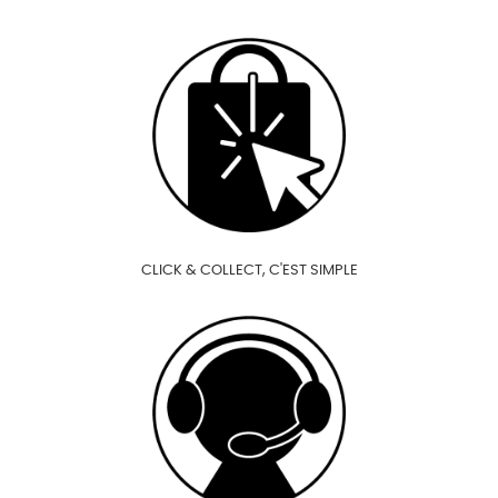
CLICK & COLLECT, C'EST SIMPLE