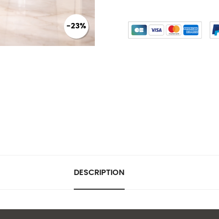
-23%
DESCRIPTION