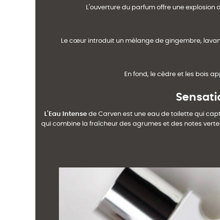
L'ouverture du parfum offre une explosion 
Le cœur introduit un mélange de gingembre, lavande
En fond, le cèdre et les bois 
Sensati
L'Eau Intense
de Carven est une eau de toilette qui captu
qui combine la fraîcheur des agrumes et des notes vertes 