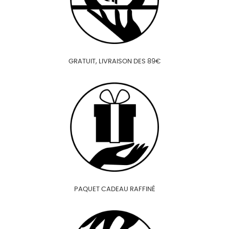
GRATUIT, LIVRAISON DES 89€
PAQUET CADEAU RAFFINÉ