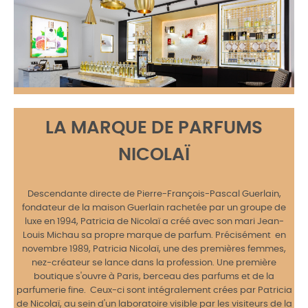
LA MARQUE DE PARFUMS
NICOLAÏ
Descendante directe de Pierre-François-Pascal Guerlain,
fondateur de la maison Guerlain rachetée par un groupe de
luxe en 1994, Patricia de Nicolaï a créé avec son mari Jean-
Louis Michau sa propre marque de parfum. Précisément en
novembre 1989, Patricia Nicolaï, une des premières femmes,
nez-créateur se lance dans la profession. Une première
boutique s'ouvre à Paris, berceau des parfums et de la
parfumerie fine. Ceux-ci sont intégralement crées par Patricia
de Nicolaï, au sein d'un laboratoire visible par les visiteurs de la