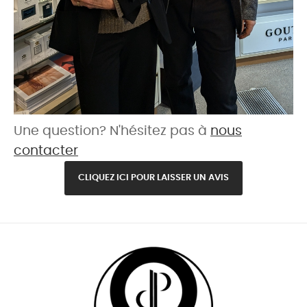
Une question? N'hésitez pas à
nous
contacter
CLIQUEZ ICI POUR LAISSER UN AVIS