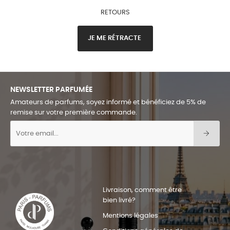
RETOURS
JE ME RÉTRACTE
NEWSLETTER PARFUMÉE
Amateurs de parfums, soyez informé et bénéficiez de 5% de
remise sur votre première commande.
Livraison, comment être
bien livré?
Mentions légales