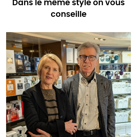
Dans le même style on vous
conseille