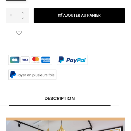
AJOUTER AU PANIER
DESCRIPTION