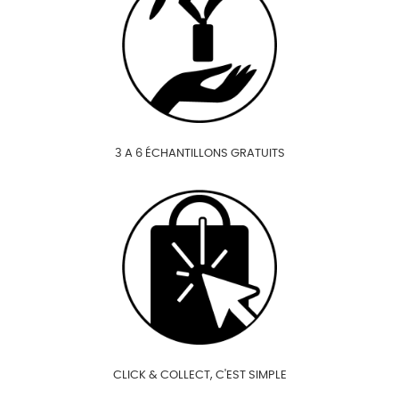
3 A 6 ÉCHANTILLONS GRATUITS
CLICK & COLLECT, C'EST SIMPLE