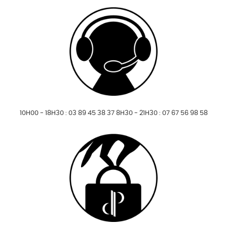
10H00 - 18H30 : 03 89 45 38 37 8H30 - 21H30 : 07 67 56 98 58