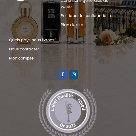
Conditions générales de
vente
Politique de confidentialité
Plan du site
Quels pays nous livrons?
Nous contacter
Mon compte