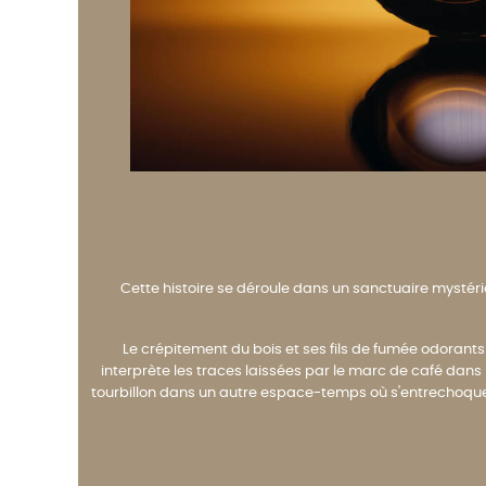
Cette histoire se déroule dans un sanctuaire mystéri
Le crépitement du bois et ses fils de fumée odorants
interprète les traces laissées par le marc de café dans l
tourbillon dans un autre espace-temps où s'entrechoquent