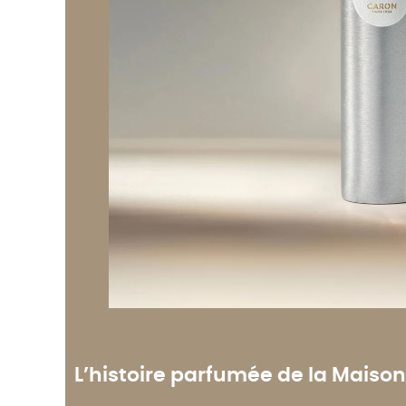
L’histoire parfumée de la Maiso