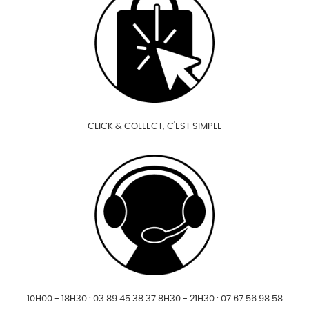
CLICK & COLLECT, C'EST SIMPLE
10H00 - 18H30 : 03 89 45 38 37 8H30 - 21H30 : 07 67 56 98 58