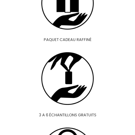
PAQUET CADEAU RAFFINÉ
3 A 6 ÉCHANTILLONS GRATUITS