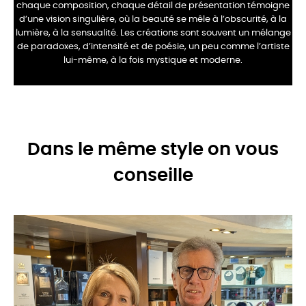
chaque composition, chaque détail de présentation témoigne
d’une
vision singulière, où la beauté se mêle à l’obscurité, à la
lumière, à la sensualité. Les créations sont
souvent un mélange
de paradoxes, d’intensité et de poésie, un peu comme l’artiste
lui-même, à la
fois mystique et moderne.
Dans le même style on vous
conseille