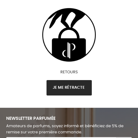
RETOURS
JE ME RÉTRACTE
NEWSLETTER PARFUMÉE
Amateurs de parfums, soyez informé et bénéficiez de 5% de
remise sur votre première commande.