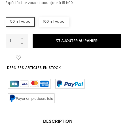
Expédié chez vous, chaque jour à 15 h00
50 ml vapo
100 ml vapo
AJOUTER AU PANIER
DERNIERS ARTICLES EN STOCK
DESCRIPTION