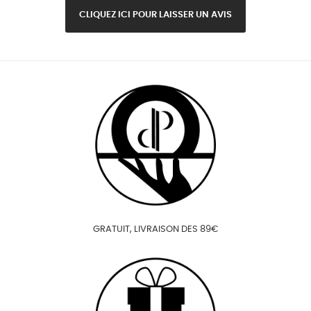
CLIQUEZ ICI POUR LAISSER UN AVIS
GRATUIT, LIVRAISON DES 89€