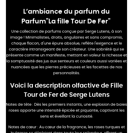
L’ambiance du parfum du
Parfum"La fille Tour De Fer"
Une collection de parfums conçue par Serge Lutens, à son
image ! Minimalistes, droits, angulaires et sans compromis,
chaque flacon, d'une épure absolue, reflète l'exigence et le
caractère intransigeant de son créateur. Une sobriété qui se
présente comme un manifeste, mettant en valeur la richesse et
la somptuosité des jus aux senteurs et couleurs aussi variées et
nuancées que les pierres précieuses et les facettes de nos
personnalités.
Voici la description olfactive de Fille
Tour de Fer de Serge Lutens
Notes de tête :
Dès les premiers instants, une explosion de baies
roses apporte une intensité épicée et piquante, captivant les
sens et éveillant la curiosité.
Notes de cœur :
Au cœur de la fragrance, les roses turques et