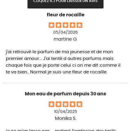
CLIQUEZ ICI POUR LAISSER UN AVIS
fleur de rocaille
05/04/2026
martine G.
j'ai retrouvé le parfum de ma jeunesse et de mon
premier amour... J'ai tenté d autres parfums mais
chaque fois que je porte celui ci on me dit :comme il
te va bien.. Normal je suis une fleur de rocaille.
Mon eau de parfum depuis 30 ans
10/04/2025
Monika S.