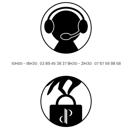
10H00 - 18H30 : 03 89 45 38 37 8H30 - 21H30 : 07 67 56 98 58