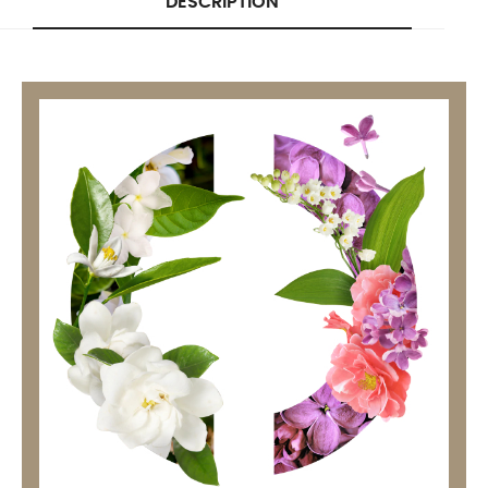
DESCRIPTION