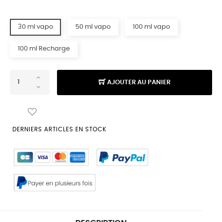
30 ml vapo
50 ml vapo
100 ml vapo
100 ml Recharge
AJOUTER AU PANIER
DERNIERS ARTICLES EN STOCK