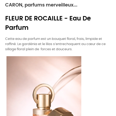
CARON, parfums merveilleux...
FLEUR DE ROCAILLE - Eau De
Parfum
Cette eau de parfum est un bouquet floral, frais, limpide et
raffiné. Le gardénia et le lilas s’entrechoquent au cœur de ce
sillage floral plein de forces et douceurs.