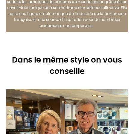
séduire les amateurs de parfums du monde entier grâce à son
savoir-faire unique et à son héritage d'excellence olfactive. Elle
reste une figure emblématique de l'industrie de la parfumerie
française et une source d'inspiration pour de nombreux
parfumeurs contemporains.
Dans le même style on vous
conseille