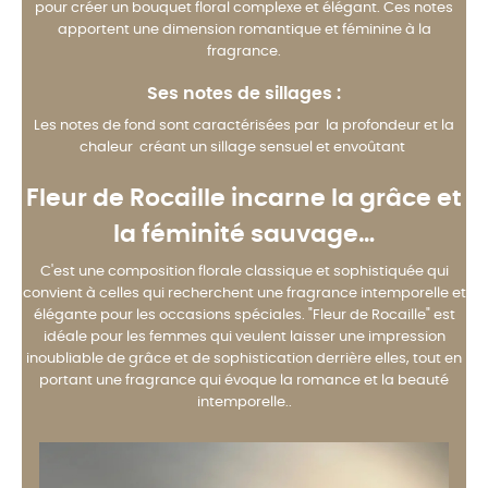
pour créer un bouquet floral complexe et élégant. Ces notes
apportent une dimension romantique et féminine à la
fragrance.
Ses notes de sillages :
Les notes de fond sont caractérisées par la profondeur et la
chaleur créant un sillage sensuel et envoûtant
Fleur de Rocaille incarne la grâce et
la féminité sauvage…
C'est une composition florale classique et sophistiquée qui
convient à celles qui recherchent une fragrance intemporelle et
élégante pour les occasions spéciales. "Fleur de Rocaille" est
idéale pour les femmes qui veulent laisser une impression
inoubliable de grâce et de sophistication derrière elles, tout en
portant une fragrance qui évoque la romance et la beauté
intemporelle..