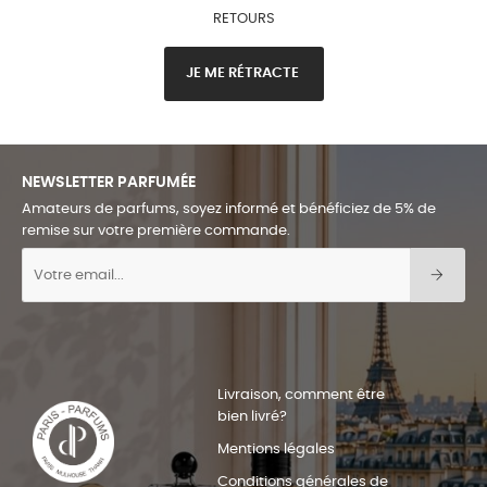
RETOURS
JE ME RÉTRACTE
NEWSLETTER PARFUMÉE
Amateurs de parfums, soyez informé et bénéficiez de 5% de
remise sur votre première commande.
Livraison, comment être
bien livré?
Mentions légales
Conditions générales de