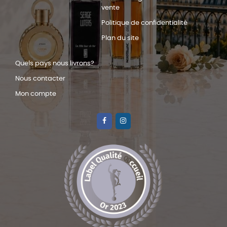
vente
Politique de confidentialité
Plan du site
Quels pays nous livrons?
Nous contacter
Mon compte