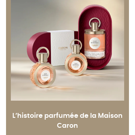
L’histoire parfumée de la Maison
Caron