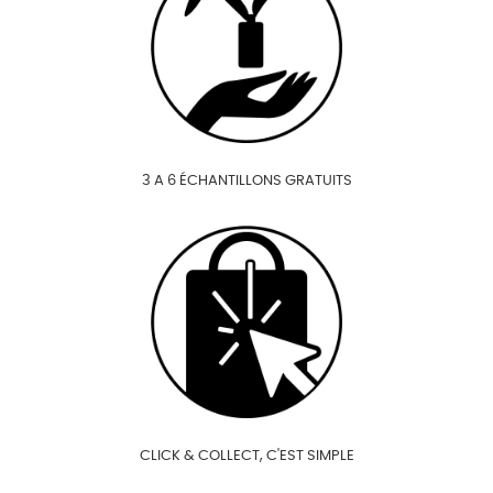
3 A 6 ÉCHANTILLONS GRATUITS
CLICK & COLLECT, C'EST SIMPLE