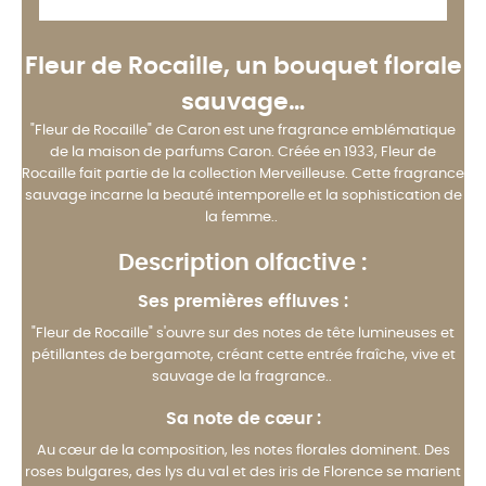
Fleur de Rocaille, un bouquet florale
sauvage…
"Fleur de Rocaille" de Caron est une fragrance emblématique
de la maison de parfums Caron. Créée en 1933, Fleur de
Rocaille fait partie de la collection Merveilleuse. Cette fragrance
sauvage incarne la beauté intemporelle et la sophistication de
la femme..
Description olfactive :
Ses premières effluves :
"Fleur de Rocaille" s'ouvre sur des notes de tête lumineuses et
pétillantes de bergamote, créant cette entrée fraîche, vive et
sauvage de la fragrance..
Sa note de cœur :
Au cœur de la composition, les notes florales dominent. Des
roses bulgares, des lys du val et des iris de Florence se marient