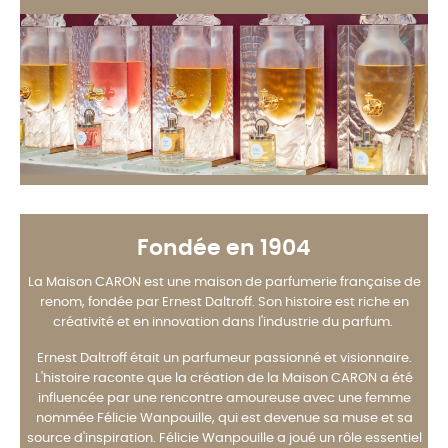
Fondée en 1904
La Maison CARON est une maison de parfumerie française de
renom, fondée par Ernest Daltroff. Son histoire est riche en
créativité et en innovation dans l'industrie du parfum.
Ernest Daltroff était un parfumeur passionné et visionnaire.
L'histoire raconte que la création de la Maison CARON a été
influencée par une rencontre amoureuse avec une femme
nommée Félicie Wanpouille, qui est devenue sa muse et sa
source d'inspiration. Félicie Wanpouille a joué un rôle essentiel