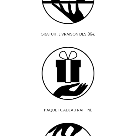
GRATUIT, LIVRAISON DES 89€
PAQUET CADEAU RAFFINÉ