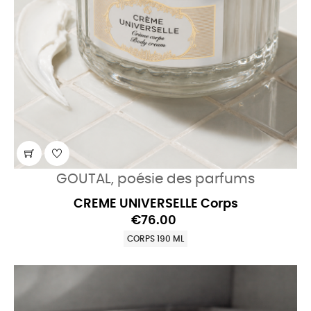
GOUTAL, poésie des parfums
CREME UNIVERSELLE Corps
€76.00
CORPS 190 ML