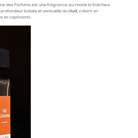
rie des Parfums est une fragrance qui marie la fraîcheur
 profondeur boisée et sensuelle du
Oud
, créant un
s et captivants.