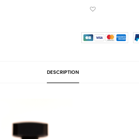
DESCRIPTION