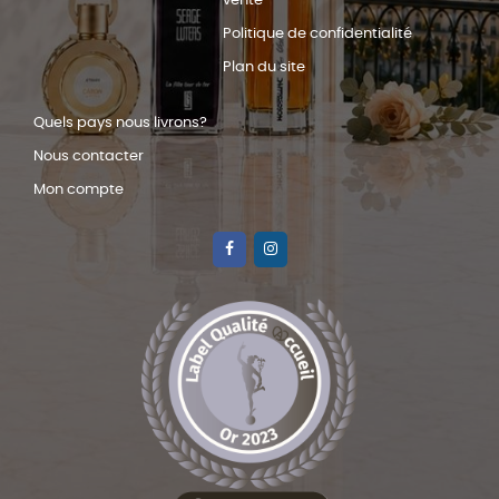
vente
Politique de confidentialité
Plan du site
Quels pays nous livrons?
Nous contacter
Mon compte