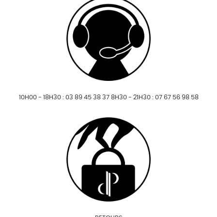
10H00 - 18H30 : 03 89 45 38 37 8H30 - 21H30 : 07 67 56 98 58