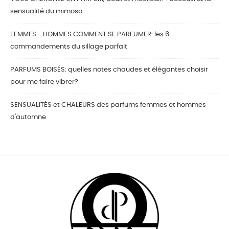
sensualité du mimosa
FEMMES - HOMMES COMMENT SE PARFUMER: les 6
commandements du sillage parfait
PARFUMS BOISÉS: quelles notes chaudes et élégantes choisir
pour me faire vibrer?
SENSUALITÉS et CHALEURS des parfums femmes et hommes
d'automne