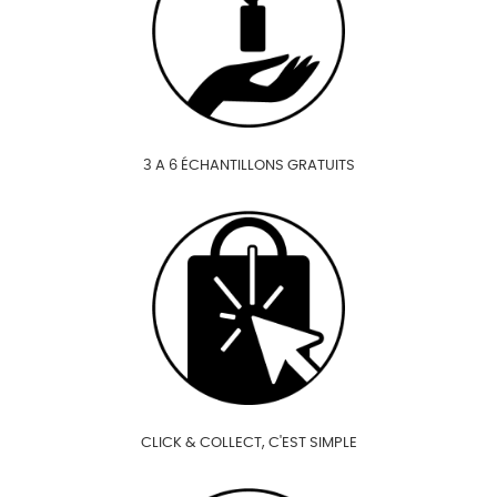
3 A 6 ÉCHANTILLONS GRATUITS
CLICK & COLLECT, C'EST SIMPLE