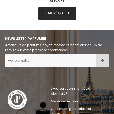
RETOURS
JE ME RÉTRACTE
NEWSLETTER PARFUMÉE
Amateurs de parfums, soyez informé et bénéficiez de 5% de
remise sur votre première commande.
Livraison, comment être
bien livré?
Mentions légales
Conditions générales de