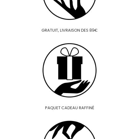
GRATUIT, LIVRAISON DES 89€
PAQUET CADEAU RAFFINÉ