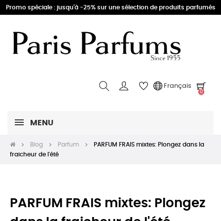
Promo spéciale : jusqu'à -25% sur une sélection de produits parfumés
Français
0
MENU
Blog
Parfum
PARFUM FRAIS mixtes: Plongez dans la
fraicheur de l'été
PARFUM FRAIS mixtes: Plongez