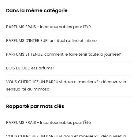
Dans la même catégorie
PARFUMS FRAIS - Incontournables pour l'Été
PARFUMS D’INTÉRIEUR: un rituel raffiné et intime
PARFUMS ET TENUE, comment le faire tenir toute la journée?
BOIS DE OUD et Parfums!
VOUS CHERCHEZ UN PARFUM, doux et moelleux? : découvrez la
sensualité du mimosa
Rapporté par mots clés
PARFUMS FRAIS - Incontournables pour l'Été
VOUS CHERCHEZ UN PARFUM, doux et moelleux? : découvrez la