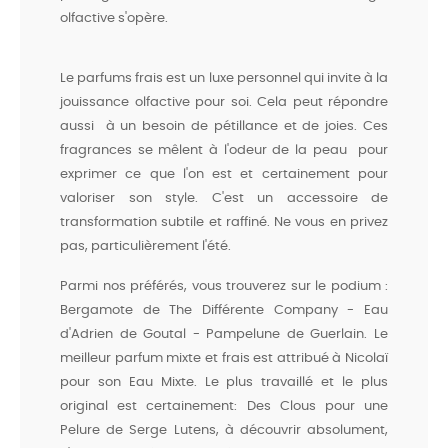
olfactive s'opère.
Le parfums frais est un luxe personnel qui invite à la
jouissance olfactive pour soi. Cela peut répondre
aussi à un besoin de pétillance et de joies. Ces
fragrances se mêlent à l'odeur de la peau pour
exprimer ce que l'on est et certainement pour
valoriser son style. C'est un accessoire de
transformation subtile et raffiné. Ne vous en privez
pas, particulièrement l'été.
Parmi nos préférés, vous trouverez sur le podium :
Bergamote de The Différente Company - Eau
d'Adrien de Goutal - Pampelune de Guerlain. Le
meilleur parfum mixte et frais est attribué à Nicolaï
pour son Eau Mixte. Le plus travaillé et le plus
original est certainement: Des Clous pour une
Pelure de Serge Lutens, à découvrir absolument,